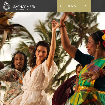
BUCHEN SIE JETZT