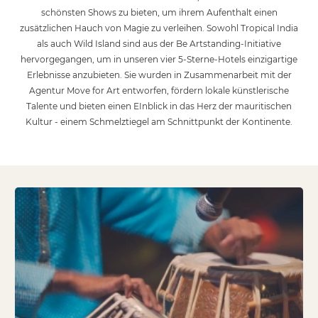
schönsten Shows zu bieten, um ihrem Aufenthalt einen
zusätzlichen Hauch von Magie zu verleihen. Sowohl Tropical India
als auch Wild Island sind aus der Be Artstanding-Initiative
hervorgegangen, um in unseren vier 5-Sterne-Hotels einzigartige
Erlebnisse anzubieten. Sie wurden in Zusammenarbeit mit der
Agentur Move for Art entworfen, fördern lokale künstlerische
Talente und bieten einen EInblick in das Herz der mauritischen
Kultur - einem Schmelztiegel am Schnittpunkt der Kontinente.