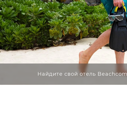
Найдите свой отель Beachcom