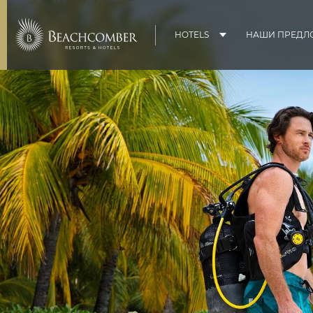
HOTELS
НАШИ ПРЕДЛ