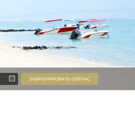
ЗАБРОНИРОВАТЬ СЕЙЧАС