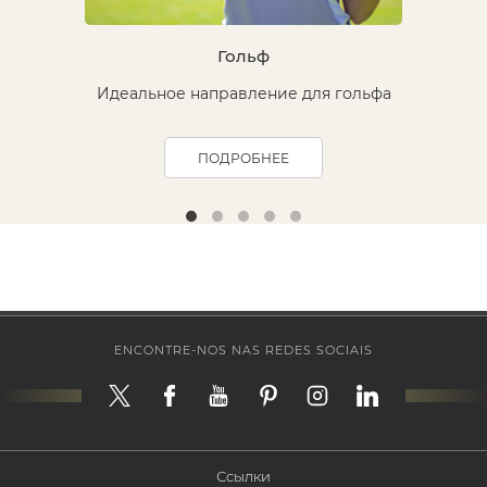
Гольф
Идеальное направление для гольфа
ПОДРОБНЕЕ
ENCONTRE-NOS NAS REDES SOCIAIS
Ссылки