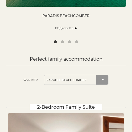
PARADIS BEACHCOMBER
ПОДРОБНЕЕ
Perfect family accommodation
ФИЛЬТР
2-Bedroom Family Suite