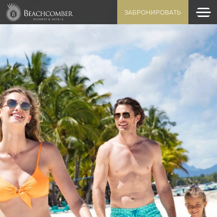
ЗАБРОНИРОВАТЬ