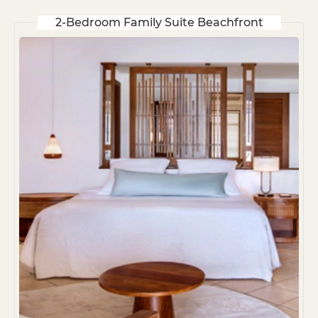
2-Bedroom Family Suite Beachfront