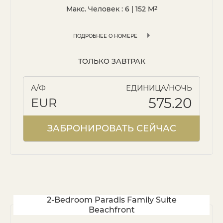
Макс. Человек : 6
|
152
M
2
ПОДРОБНЕЕ О НОМЕРЕ
ТОЛЬКО ЗАВТРАК
А/Ф
ЕДИНИЦА/НОЧЬ
575.20
EUR
ЗАБРОНИРОВАТЬ СЕЙЧАС
2-Bedroom Paradis Family Suite
Beachfront