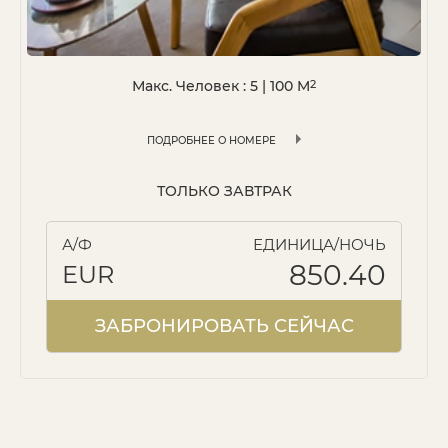
Макс. Человек : 5
|
100
M
2
ПОДРОБНЕЕ О НОМЕРЕ
ТОЛЬКО ЗАВТРАК
А/Ф
ЕДИНИЦА/НОЧЬ
850.40
EUR
ЗАБРОНИРОВАТЬ СЕЙЧАС