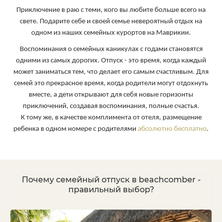
Приключение в раю с теми, кого вы любите больше всего на
свете. Подарите себе и своей семье невероятный отдых на
одном из наших семейных курортов на Маврикии.
Воспоминания о семейных каникулах с годами становятся
одними из самых дорогих. Отпуск - это время, когда каждый
может заниматься тем, что делает его самым счастливым. Для
семей это прекрасное время, когда родители могут отдохнуть
вместе, а дети открывают для себя новые горизонты
приключений, создавая воспоминания, полные счастья.
К тому же, в качестве комплимента от отеля, размещение
ребенка в одном номере с родителями
абсолютно бесплатно
.
Почему семейный отпуск в beachcomber -
правильный выбор?