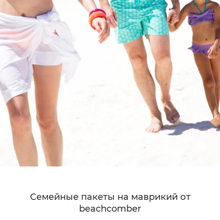
Семейные пакеты на маврикий от
beachcomber