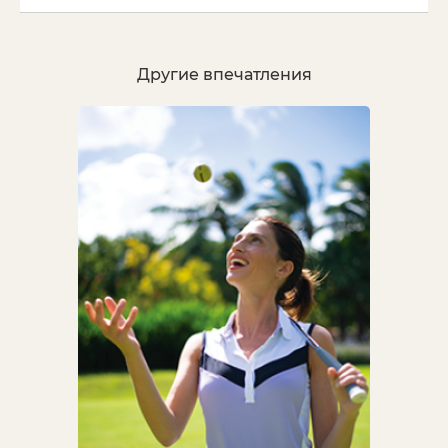
Другие впечатления