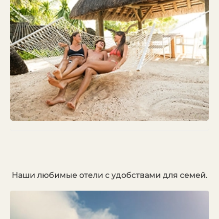
Наши любимые отели с удобствами для семей.