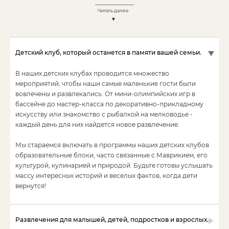
читать далее
Детский клуб, который останется в памяти вашей семьи.
В наших детских клубах проводится множество
мероприятий, чтобы наши самые маленькие гости были
вовлечены и развлекались. От мини-олимпийских игр в
бассейне до мастер-класса по декоративно-прикладному
искусству или знакомство с рыбалкой на мелководье -
каждый день для них найдется новое развлечение.
Мы стараемся включать в программы наших детских клубов
образовательные блоки, часто связанные с Маврикием, его
культурой, кулинарией и природой. Будьте готовы услышать
массу интересных историй и веселых фактов, когда дети
вернутся!
Развлечения для малышей, детей, подростков и взрослых.