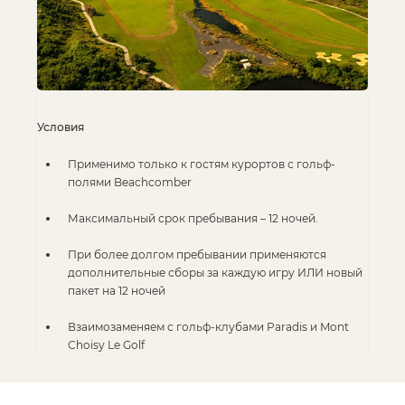
Условия
Применимо только к гостям курортов с гольф-
полями Beachcomber
Максимальный срок пребывания – 12 ночей.
При более долгом пребывании применяются
дополнительные сборы за каждую игру ИЛИ новый
пакет на 12 ночей
Взаимозаменяем с гольф-клубами Paradis и Mont
Choisy Le Golf