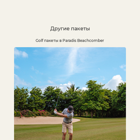
Другие пакеты
Golf пакеты в Paradis Beachcomber