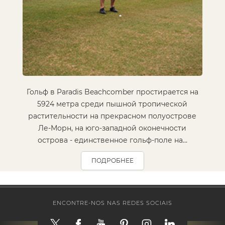
Гольф в Paradis Beachcomber простирается на
5924 метра среди пышной тропической
растительности на прекрасном полуострове
Ле-Морн, на юго-западной оконечности
острова - единственное гольф-поле на...
ПОДРОБНЕЕ
ENCONTRE-NOS NAS REDES SOCIAIS