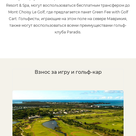
Resort & Spa, могут воспользоваться бесплатным трансфером до
Mont Choisy Le Golf, где предлагается пакет Green Fee with Golf
Cart. Гольфисты, играющие на этом поле на севере Маврикия,
также могут воспользоваться всеми преимуществами гольф-
клуба Paradis.
Взнос за игру и гольф-кар