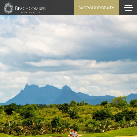
ЗАБРОНИРОВАТЬ