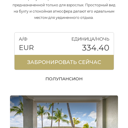
предназначенной только для взрослых. Просторный вид
на бухту и спокойная атмосфера делают его идеальным
местом для уединенного отдыха.
А/Ф
ЕДИНИЦА/НОЧЬ
334.40
EUR
ЗАБРОНИРОВАТЬ СЕЙЧАС
ПОЛУПАНСИОН