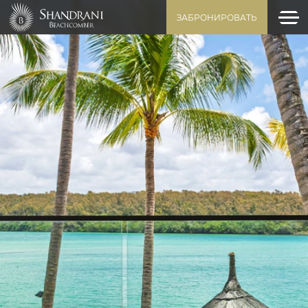
ЗАБРОНИРОВАТЬ