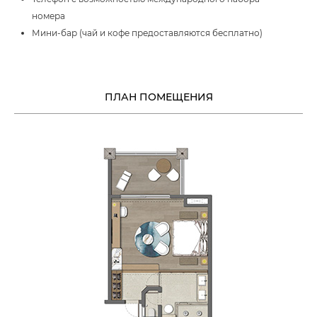
номера
Мини-бар (чай и кофе предоставляются бесплатно)
ПЛАН ПОМЕЩЕНИЯ