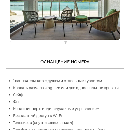
ОСНАЩЕНИЕ НОМЕРА
1 ванная комната с душем и отдельным туалетом
Кровать размера king-size или две односпальные кровати
Сейф
Фен
Кондиционер с индивидуальным управлением
Бесплатный доступ к Wi-Fi
Телевизор (спутниковые каналы)
Телефон с возможностью международного набора