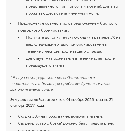
представленного при прибытии в отель). Для пар,
проживающих в отеле минимум 4 ночи.
Предложение совместимо с предложением быстрого
повторного бронирования.
Получите дополнительную скидку в размере 5% на
ваш следующий отдых при бронировании в
течение 3 месяцев после вашего отъезда.
Действует на проживание в течение 2 лет после
предыдущего визита.
* В случае непредставления действительного
свидетельства о браке при прибытии, будет взиматься
дополнительная плата.
Эти условия действительны с 01 ноября 2026 года по 31
октября 2027 года.
Скидка 30% на проживание, включая питание.
Свидетельство о браке* должно быть представлено
при регистрации