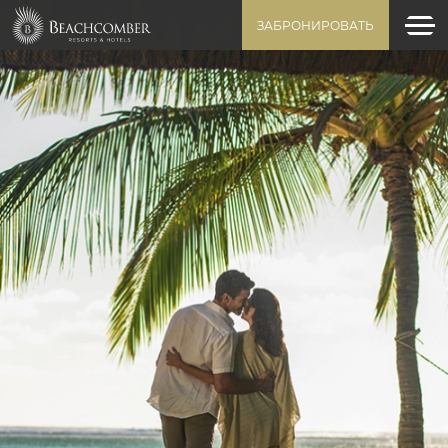
ЗАБРОНИРОВАТЬ