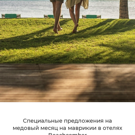
Специальные предложения на
медовый месяц на маврикии в отелях