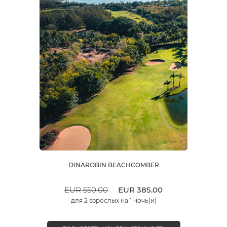
DINAROBIN BEACHCOMBER
EUR 550.00
EUR 385.00
для 2 взрослых на 1 ночь(и)