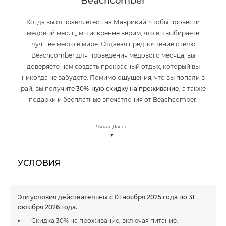
Beachcomber
Когда вы отправляетесь на Маврикий, чтобы провести
медовый месяц, мы искренне верим, что вы выбираете
лучшее место в мире. Отдавая предпочтение отелю
Beachcomber для проведения медового месяца, вы
доверяете нам создать прекрасный отдых, который вы
никогда не забудете. Помимо ощущения, что вы попали в
рай, вы получите
30%-ную скидку на проживание
, а также
подарки и бесплатные впечатления от Beachcomber.
Читать Далее
УСЛОВИЯ
Эти условия действительны с 01 ноября 2025 года по 31
октября 2026 года.
Скидка 30% на проживание, включая питание.