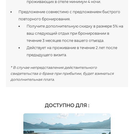
проживающих в отеле минимум 4 ночи.
Предложение совместимо с предложением быстрого
повторного бронирования.
Получите дополнительную скидку в размере 5% на
ваш следующий отдых при бронировании в
течение 3 месяцев после вашего отъезда.
Действует на проживание в течение 2 лет после
предыдущего визита.
* В случае непредставления действительного
свидетельства о браке при прибытии, будет взиматься
дополнительная плата.
ДОСТУПНО ДЛЯ
: