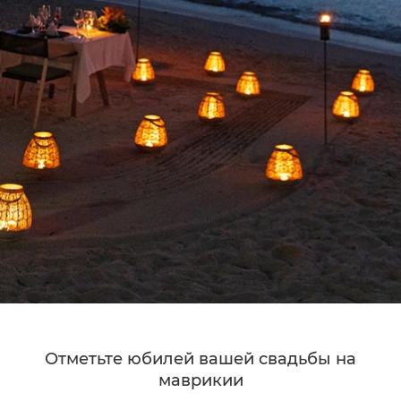
Отметьте юбилей вашей свадьбы на
маврикии