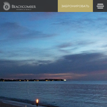
ЗАБРОНИРОВАТЬ