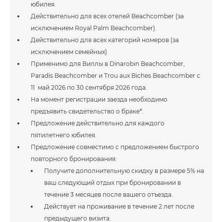
юбилея.
Действительно для всех отелей Beachcomber (за
исключением Royal Palm Beachcomber).
Действительно для всех категорий номеров (за
исключением семейных)
Применимо для Виллы в Dinarobin Beachcomber,
Paradis Beachcomber и Trou aux Biches Beachcomber с
11 май 2026 по 30 сентября 2026 года.
На момент регистрации заезда необходимо
предъявить свидетельство о браке*.
Предложение действительно для каждого
пятилетнего юбилея.
Предложение совместимо с предложением быстрого
повторного бронирования:
Получите дополнительную скидку в размере 5% на
ваш следующий отдых при бронировании в
течение 3 месяцев после вашего отъезда.
Действует на проживание в течение 2 лет после
предыдущего визита.