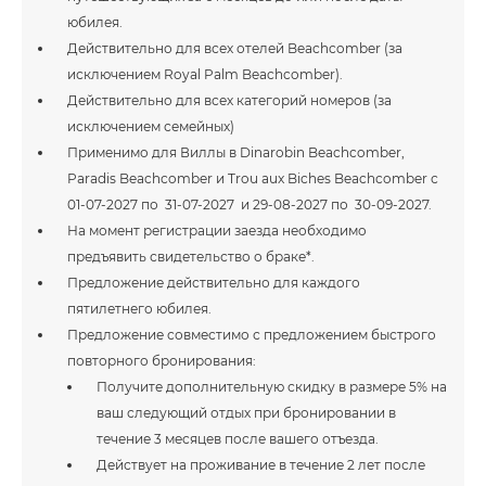
юбилея.
Действительно для всех отелей Beachcomber (за
исключением Royal Palm Beachcomber).
Действительно для всех категорий номеров (за
исключением семейных)
Применимо для Виллы в Dinarobin Beachcomber,
Paradis Beachcomber и Trou aux Biches Beachcomber с
01-07-2027 по 31-07-2027 и 29-08-2027 по 30-09-2027.
На момент регистрации заезда необходимо
предъявить свидетельство о браке*.
Предложение действительно для каждого
пятилетнего юбилея.
Предложение совместимо с предложением быстрого
повторного бронирования:
Получите дополнительную скидку в размере 5% на
ваш следующий отдых при бронировании в
течение 3 месяцев после вашего отъезда.
Действует на проживание в течение 2 лет после