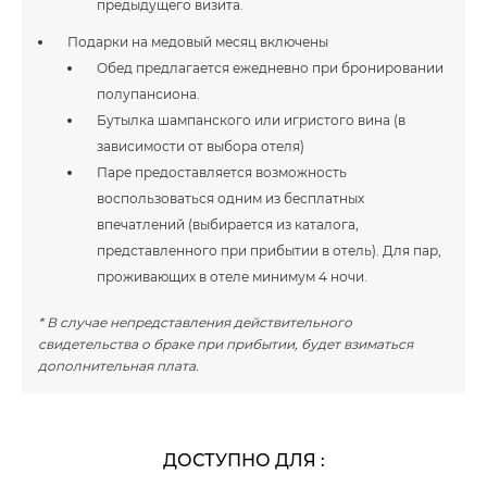
предыдущего визита.
Подарки на медовый месяц включены
Обед предлагается ежедневно при бронировании
полупансиона.
Бутылка шампанского или игристого вина (в
зависимости от выбора отеля)
Паре предоставляется возможность
воспользоваться одним из бесплатных
впечатлений (выбирается из каталога,
представленного при прибытии в отель). Для пар,
проживающих в отеле минимум 4 ночи.
* В случае непредставления действительного
свидетельства о браке при прибытии, будет взиматься
дополнительная плата.
ДОСТУПНО ДЛЯ
: