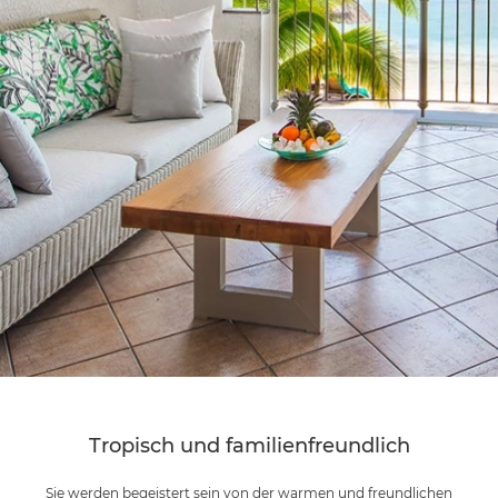
Tropisch und familienfreundlich
Sie werden begeistert sein von der warmen und freundlichen