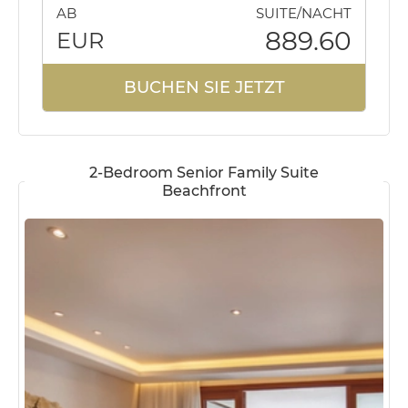
AB
SUITE/NACHT
889.60
EUR
BUCHEN SIE JETZT
2-Bedroom Senior Family Suite
Beachfront