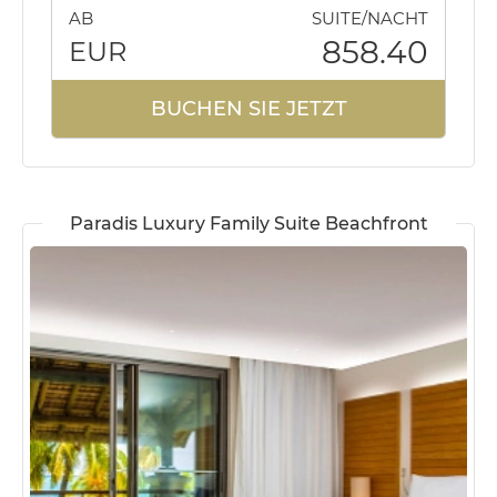
AB
SUITE/NACHT
858.40
EUR
BUCHEN SIE JETZT
Paradis Luxury Family Suite Beachfront