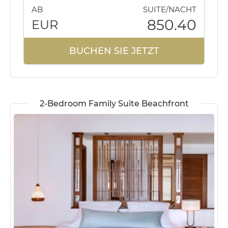
AB
SUITE/NACHT
850.40
EUR
BUCHEN SIE JETZT
2-Bedroom Family Suite Beachfront