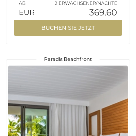
AB
2 ERWACHSENER/NÄCHTE
369.60
EUR
BUCHEN SIE JETZT
Paradis Beachfront