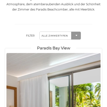
Atmosphäre, dem atemberaubenden Ausblick und der Schönheit
der Zimmer des Paradis Beachcomber, alle mit Meerblick.
FILTER
Paradis Bay View