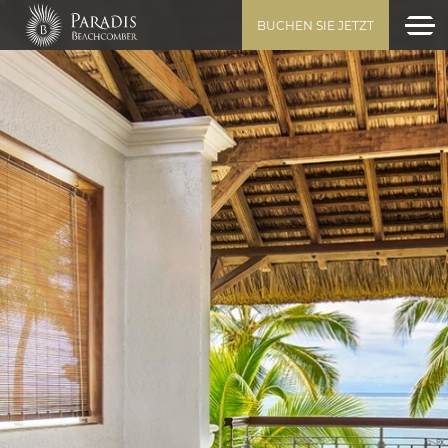
BUCHEN SIE JETZT