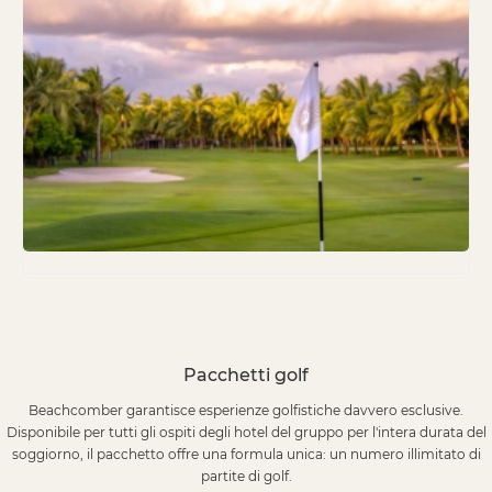
Pacchetti golf
Beachcomber garantisce esperienze golfistiche davvero esclusive.
Disponibile per tutti gli ospiti degli hotel del gruppo per l'intera durata del
soggiorno, il pacchetto offre una formula unica: un numero illimitato di
partite di golf.