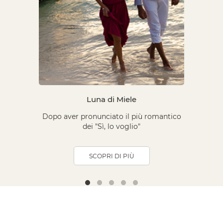
Luna di Miele
Dopo aver pronunciato il più romantico
dei "Sì, lo voglio"
SCOPRI DI PIÙ