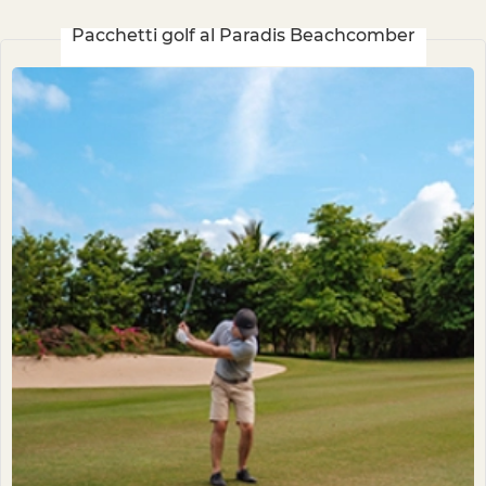
Pacchetti golf al Paradis Beachcomber