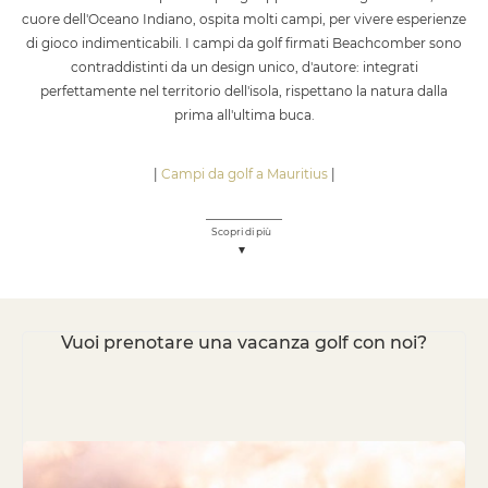
cuore dell'Oceano Indiano, ospita molti campi, per vivere esperienze
di gioco indimenticabili. I campi da golf firmati Beachcomber sono
contraddistinti da un design unico, d'autore: integrati
perfettamente nel territorio dell'isola, rispettano la natura dalla
prima all'ultima buca.
|
Campi da golf a Mauritius
|
Scopri di più
Vuoi prenotare una vacanza golf con noi?