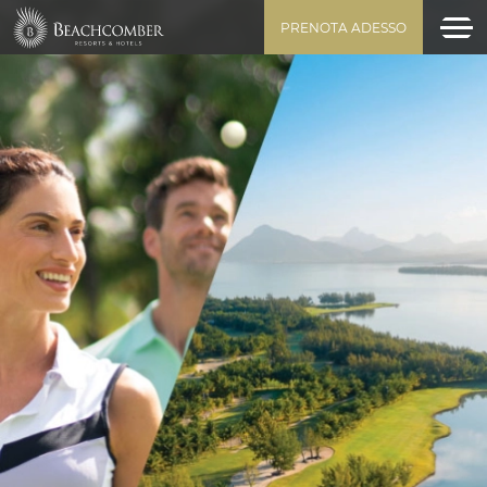
PRENOTA ADESSO