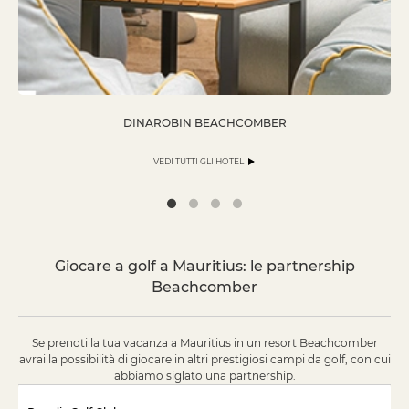
DINAROBIN BEACHCOMBER
VEDI TUTTI GLI HOTEL
Giocare a golf a Mauritius: le partnership
Beachcomber
Se prenoti la tua vacanza a Mauritius in un resort Beachcomber
avrai la possibilità di giocare in altri prestigiosi campi da golf, con cui
abbiamo siglato una partnership.