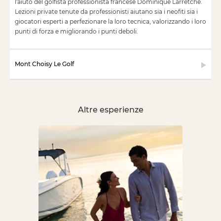
l'aiuto del golfista professionista francese Dominique Larretche.
Lezioni private tenute da professionisti aiutano sia i neofiti sia i
giocatori esperti a perfezionare la loro tecnica, valorizzando i loro
punti di forza e migliorando i punti deboli.
Mont Choisy Le Golf
Altre esperienze