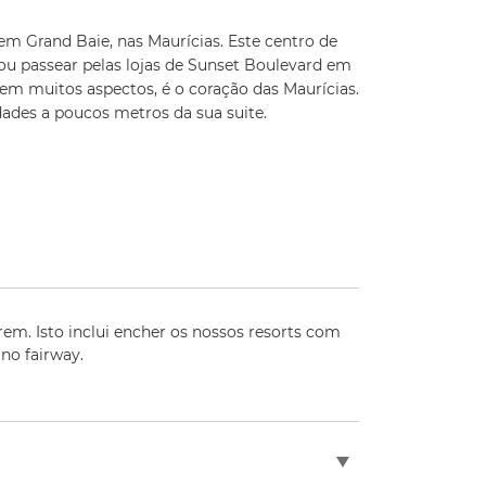
 em Grand Baie, nas Maurícias. Este centro de
 ou passear pelas lojas de Sunset Boulevard em
 em muitos aspectos, é o coração das Maurícias.
ades a poucos metros da sua suite.
em. Isto inclui encher os nossos resorts com
 no fairway.