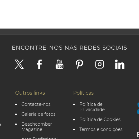
ENCONTRE-NOS NAS REDES SOCIAIS
Outros links
Políticas
Contacte-nos
Política de
Privacidade
Galeria de fotos
Política de Cookies
Beachcomber
Magazine
Termos e condições