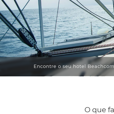
Encontre o seu hotel Beachco
O que f