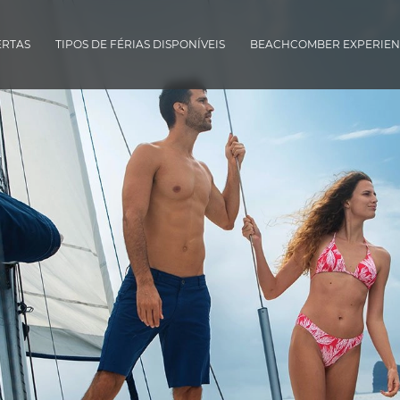
ERTAS
TIPOS DE FÉRIAS DISPONÍVEIS
BEACHCOMBER EXPERIEN