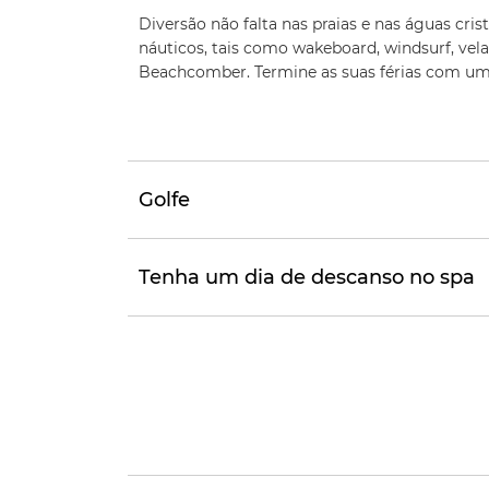
Diversão não falta nas praias e nas águas cri
náuticos, tais como wakeboard, windsurf, vela
Beachcomber. Termine as suas férias com um 
Golfe
Tenha um dia de descanso no spa