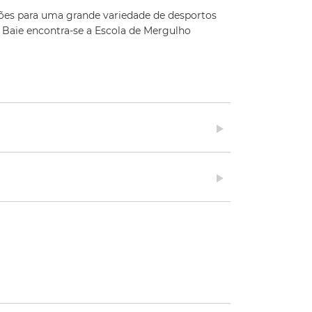
lações para uma grande variedade de desportos
d Baie encontra-se a Escola de Mergulho