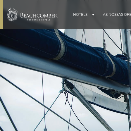
HOTELS
AS NOSSAS OF