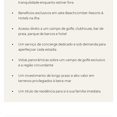
tranquilidade enquanto estiver fora
Benefícios exclusivos em sete Beachcomber Resorts &
Hotels na ilha
Acesso direto a um campo de golfe, clubhouse, bar de
praia, parque de barcos e hotel
Um serviço de concierge dedicado e sob demanda para
aperfeiçoar cada estadia
Vistas panorâmicas sobre um campo de golfe exclusivo
e a região circundante
Um investimento de longo prazo e alto valor em
terrenos privilegiados à beira-mar
Um título de residência para si e sua família imediata