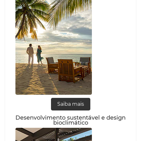
Saiba mais
Desenvolvimento sustentável e design
bioclimático