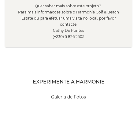
Quer saber mais sobre este projeto?
Para mais informações sobre o Harmonie Golf & Beach
Estate ou para efetuar uma visita no local, por favor
contacte:
Cathy De Pontes
(+230) 5 826 2505
EXPERIMENTE A HARMONIE
Galeria de Fotos