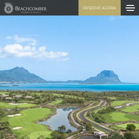
RESERVE AGORA