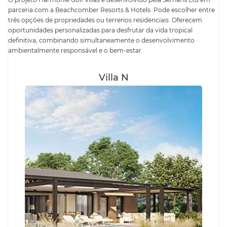
parceria com a Beachcomber Resorts & Hotels. Pode escolher entre
três opções de propriedades ou terrenos residenciais. Oferecem
oportunidades personalizadas para desfrutar da vida tropical
definitiva, combinando simultaneamente o desenvolvimento
ambientalmente responsável e o bem-estar.
Villa N