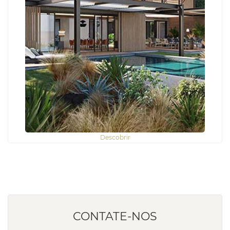
Descobrir
CONTATE-NOS