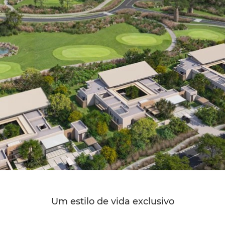
Um estilo de vida exclusivo