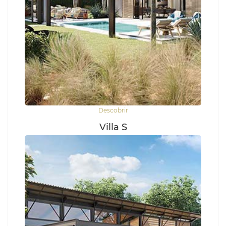
Descobrir
Villa S