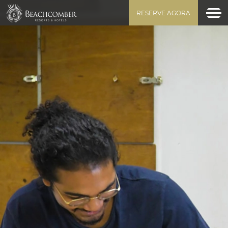
RESERVE AGORA