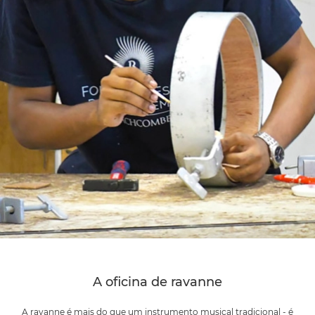
A oficina de ravanne
A ravanne é mais do que um instrumento musical tradicional - é