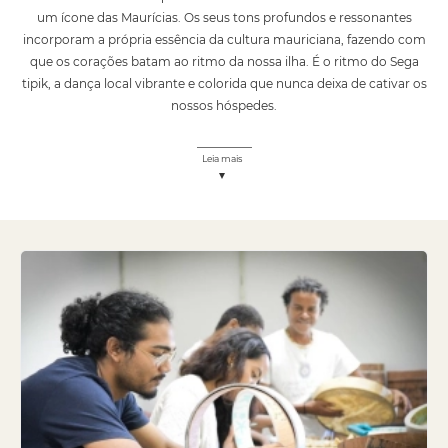
um ícone das Maurícias. Os seus tons profundos e ressonantes
incorporam a própria essência da cultura mauriciana, fazendo com
que os corações batam ao ritmo da nossa ilha. É o ritmo do Sega
tipik, a dança local vibrante e colorida que nunca deixa de cativar os
nossos hóspedes.
Leia mais