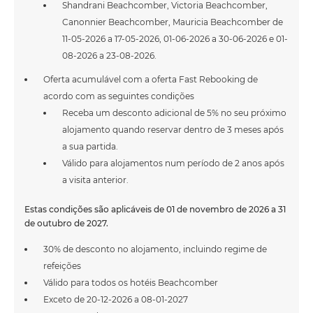
Shandrani Beachcomber, Victoria Beachcomber,
Canonnier Beachcomber, Mauricia Beachcomber de
11-05-2026 a 17-05-2026, 01-06-2026 a 30-06-2026 e 01-
08-2026 a 23-08-2026.
Oferta acumulável com a oferta Fast Rebooking de
acordo com as seguintes condições
Receba um desconto adicional de 5% no seu próximo
alojamento quando reservar dentro de 3 meses após
a sua partida.
Válido para alojamentos num período de 2 anos após
a visita anterior.
Estas condições são aplicáveis de 01 de novembro de 2026 a 31
de outubro de 2027.
30% de desconto no alojamento, incluindo regime de
refeições
Válido para todos os hotéis Beachcomber
Exceto de 20-12-2026 a 08-01-2027