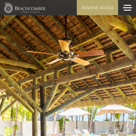
RESERVE AGORA