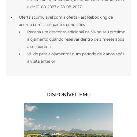
e de 01-08-2027 a 28-08-2027.
Oferta acumulável com a oferta Fast Rebooking de
acordo com as seguintes condições
Receba um desconto adicional de 5% no seu próximo
alojamento quando reservar dentro de 3 meses após
a sua partida.
Válido para alojamentos num período de 2 anos após
a visita anterior.
DISPONÍVEL EM:
: