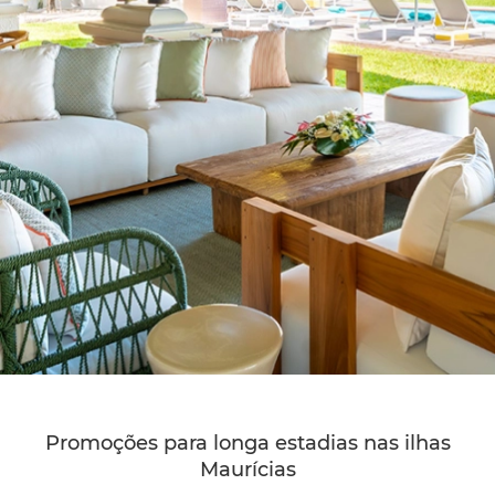
Promoções para longa estadias nas ilhas
Maurícias