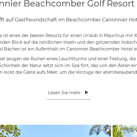
n lockt die Gäste aufs Meer, um die Vorzüge der atemberaubende
Lesen Sie mehr
Golf