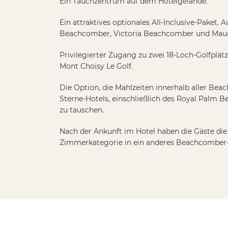
Nach der Ankunft im Hotel haben die Gäste die 
Zimmerkategorie in ein anderes Beachcomber-
BEACHCOMBER RESORTS & HOTEL
PARIS
Schöpfer des Glücks