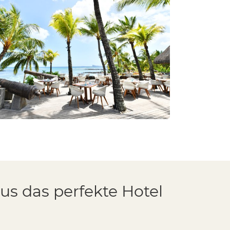
us das perfekte Hotel