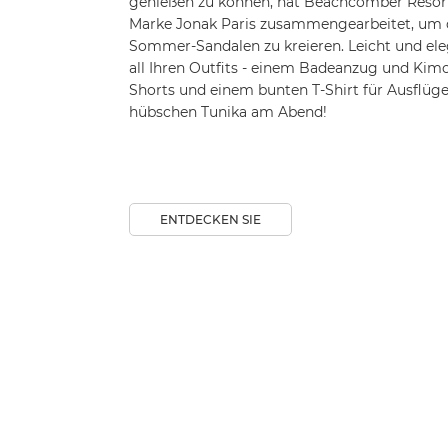
ENTDECKEN SIE
Allgemein
Restaurants