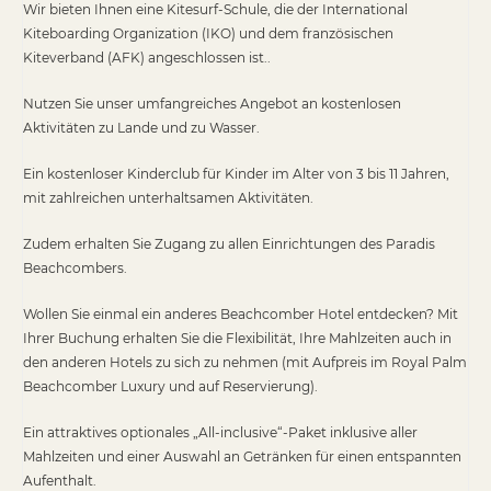
Wir bieten Ihnen eine Kitesurf-Schule, die der International
Kiteboarding Organization (IKO) und dem französischen
Kiteverband (AFK) angeschlossen ist..
Nutzen Sie unser umfangreiches Angebot an kostenlosen
Aktivitäten zu Lande und zu Wasser.
Ein kostenloser Kinderclub für Kinder im Alter von 3 bis 11 Jahren,
mit zahlreichen unterhaltsamen Aktivitäten.
Zudem erhalten Sie Zugang zu allen Einrichtungen des Paradis
Beachcombers.
Wollen Sie einmal ein anderes Beachcomber Hotel entdecken? Mit
Ihrer Buchung erhalten Sie die Flexibilität, Ihre Mahlzeiten auch in
den anderen Hotels zu sich zu nehmen (mit Aufpreis im Royal Palm
Beachcomber Luxury und auf Reservierung).
Ein attraktives optionales „All-inclusive“-Paket inklusive aller
Mahlzeiten und einer Auswahl an Getränken für einen entspannten
Aufenthalt.