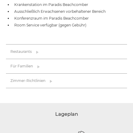
Krankenstation im Paradis Beachcomber
Ausschließlich Erwachsenen vorbehaltener Bereich
Konferenzraum im Paradis Beachcomber
Room Service verfügbar (gegen Gebühr)
Restaurants
Für Familien
Zimmer-Richtlinien
Lageplan