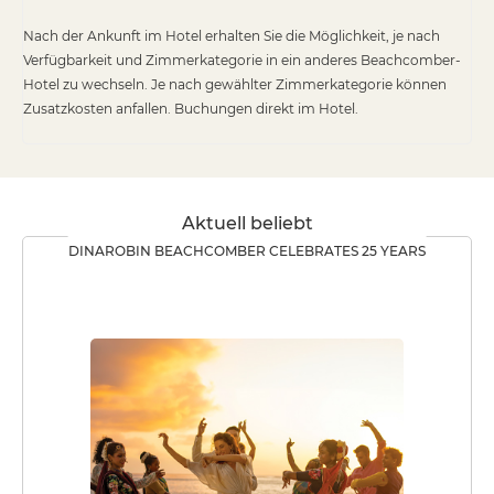
Nach der Ankunft im Hotel erhalten Sie die Möglichkeit, je nach
Verfügbarkeit und Zimmerkategorie in ein anderes Beachcomber-
Hotel zu wechseln. Je nach gewählter Zimmerkategorie können
Zusatzkosten anfallen. Buchungen direkt im Hotel.
Aktuell beliebt
DINAROBIN BEACHCOMBER CELEBRATES 25 YEARS