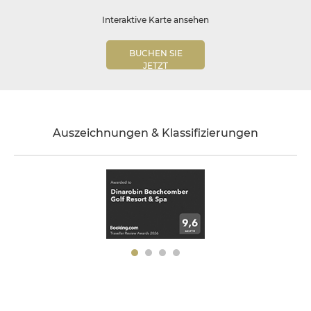
Interaktive Karte ansehen
BUCHEN SIE
JETZT
Auszeichnungen & Klassifizierungen