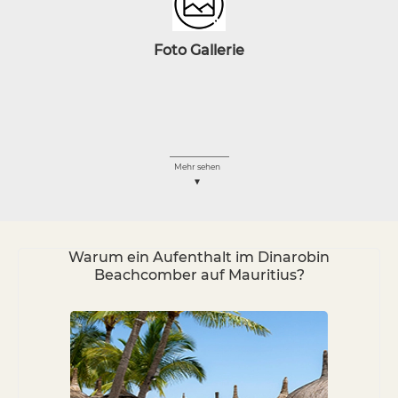
Foto
Gallerie
Mehr sehen
Warum ein Aufenthalt im Dinarobin
Beachcomber auf Mauritius?