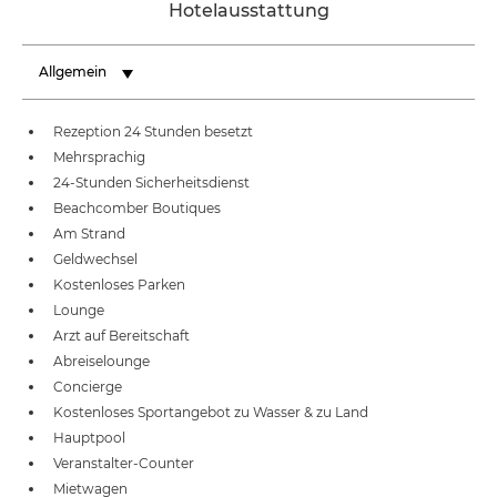
Hotelausstattung
Allgemein
Rezeption 24 Stunden besetzt
Mehrsprachig
24-Stunden Sicherheitsdienst
Beachcomber Boutiques
Am Strand
Geldwechsel
Kostenloses Parken
Lounge
Arzt auf Bereitschaft
Abreiselounge
Concierge
Kostenloses Sportangebot zu Wasser & zu Land
Hauptpool
Veranstalter-Counter
Mietwagen