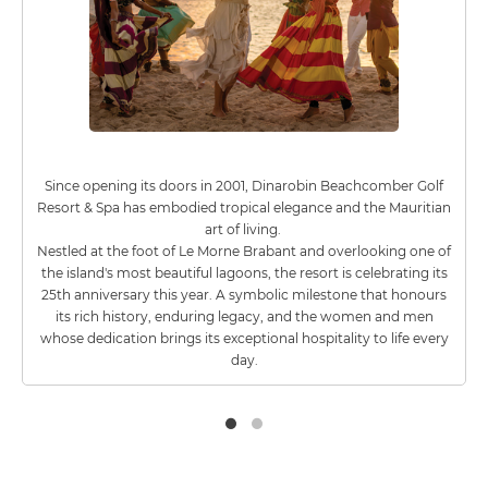
Since opening its doors in 2001, Dinarobin Beachcomber Golf
Resort & Spa has embodied tropical elegance and the Mauritian
art of living.
Nestled at the foot of Le Morne Brabant and overlooking one of
the island's most beautiful lagoons, the resort is celebrating its
25th anniversary this year. A symbolic milestone that honours
its rich history, enduring legacy, and the women and men
whose dedication brings its exceptional hospitality to life every
day.