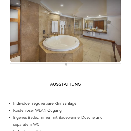
AUSSTATTUNG
Individuell regulierbare Klimaanlage
Kostenloser WLAN-Zugang
Eigenes Badezimmer mit Badewanne, Dusche und
separatem WC