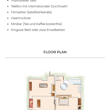
Individueller Safe
Telefon mit internationaler Durchwahl
Fernseher (Satellitenkanäle)
Haartrockner
Minibar (Tee und Kaffee kostenfrei)
Kingsize-Bett oder zwei Einzelbetten
FLOOR PLAN