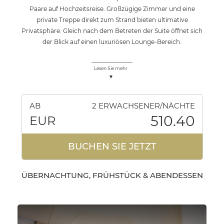
Paare auf Hochzeitsreise. Großzügige Zimmer und eine
private Treppe direkt zum Strand bieten ultimative
Privatsphäre. Gleich nach dem Betreten der Suite öffnet sich
der Blick auf einen luxuriösen Lounge-Bereich.
Lesen Sie mehr
AB
2 ERWACHSENER/NÄCHTE
510.40
EUR
BUCHEN SIE JETZT
ÜBERNACHTUNG, FRÜHSTÜCK & ABENDESSEN