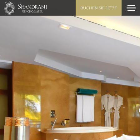
BUCHEN SIE JETZT