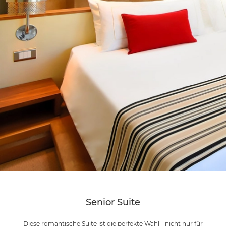
Senior Suite
Diese romantische Suite ist die perfekte Wahl - nicht nur für