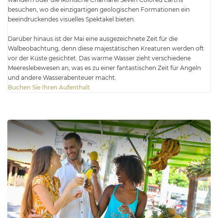
besuchen, wo die einzigartigen geologischen Formationen ein
beeindruckendes visuelles Spektakel bieten.
Darüber hinaus ist der Mai eine ausgezeichnete Zeit für die
Walbeobachtung, denn diese majestätischen Kreaturen werden oft
vor der Küste gesichtet. Das warme Wasser zieht verschiedene
Meereslebewesen an, was es zu einer fantastischen Zeit für Angeln
und andere Wasserabenteuer macht.
Buchen Sie Ihren Aufenthalt