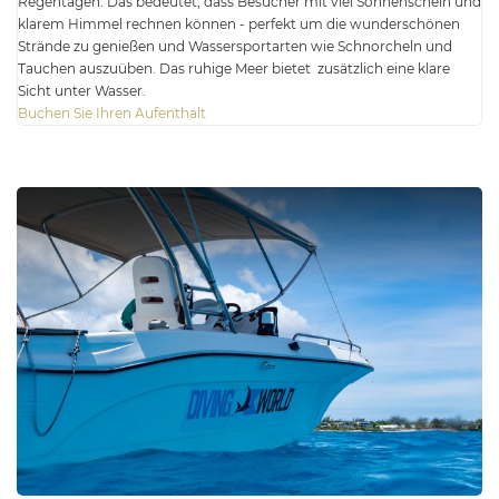
Regentagen. Das bedeutet, dass Besucher mit viel Sonnenschein und
klarem Himmel rechnen können - perfekt um die wunderschönen
Strände zu genießen und Wassersportarten wie Schnorcheln und
Tauchen auszuüben. Das ruhige Meer bietet zusätzlich eine klare
Sicht unter Wasser.
Buchen Sie Ihren Aufenthalt