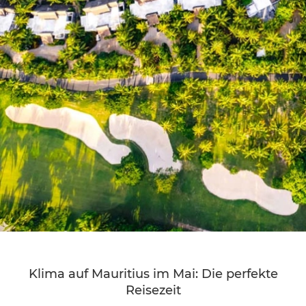
Klima auf Mauritius im Mai: Die perfekte
Reisezeit