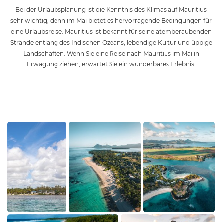
Bei der Urlaubsplanung ist die Kenntnis des Klimas auf Mauritius
sehr wichtig, denn im Mai bietet es hervorragende Bedingungen für
eine Urlaubsreise. Mauritius ist bekannt für seine atemberaubenden
Strände entlang des Indischen Ozeans, lebendige Kultur und üppige
Landschaften. Wenn Sie eine Reise nach Mauritius im Mai in
Erwägung ziehen, erwartet Sie ein wunderbares Erlebnis.