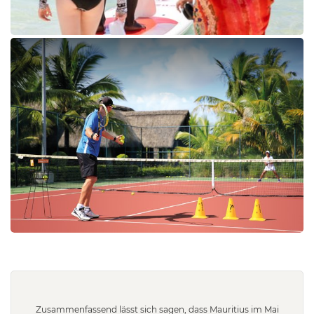
Zusammenfassend lässt sich sagen, dass Mauritius im Mai