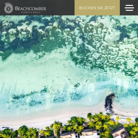
BUCHEN SIE JETZT