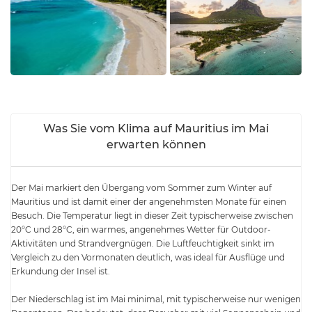
Was Sie vom Klima auf Mauritius im Mai
erwarten können
Der Mai markiert den Übergang vom Sommer zum Winter auf
Mauritius und ist damit einer der angenehmsten Monate für einen
Besuch. Die Temperatur liegt in dieser Zeit typischerweise zwischen
20°C und 28°C, ein warmes, angenehmes Wetter für Outdoor-
Aktivitäten und Strandvergnügen. Die Luftfeuchtigkeit sinkt im
Vergleich zu den Vormonaten deutlich, was ideal für Ausflüge und
Erkundung der Insel ist.
Der Niederschlag ist im Mai minimal, mit typischerweise nur wenigen