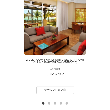
2-BEDROOM FAMILY SUITE (BEACHFRONT
VILLA A PARTIRE DAL 01/11/2026)
AS FROM
EUR 679.2
SCOPRI DI PIÙ