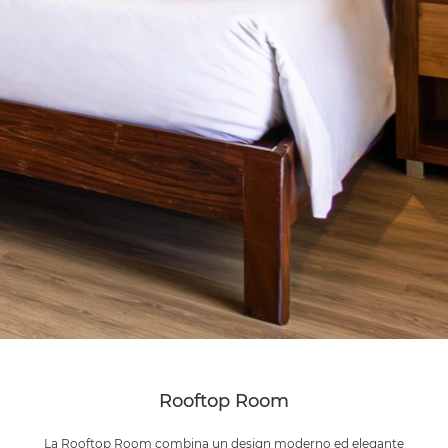
Rooftop Room
La Rooftop Room combina un design moderno ed elegante