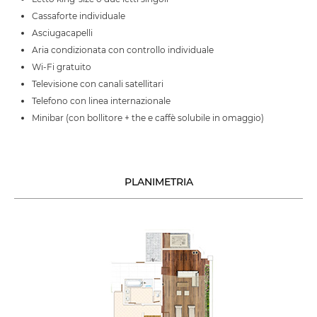
Cassaforte individuale
Asciugacapelli
Aria condizionata con controllo individuale
Wi-Fi gratuito
Televisione con canali satellitari
Telefono con linea internazionale
Minibar (con bollitore + the e caffè solubile in omaggio)
PLANIMETRIA