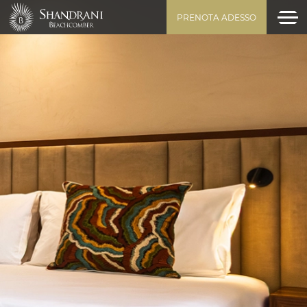
PRENOTA ADESSO