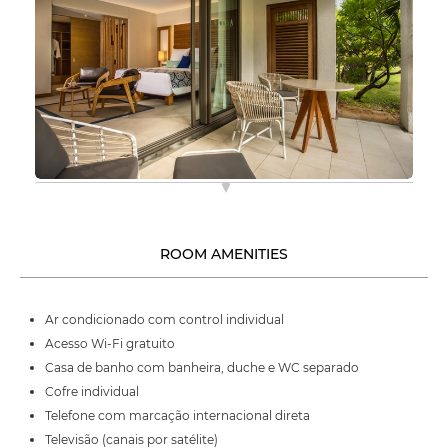
ROOM AMENITIES
Ar condicionado com control individual
Acesso Wi-Fi gratuito
Casa de banho com banheira, duche e WC separado
Cofre individual
Telefone com marcação internacional direta
Televisão (canais por satélite)