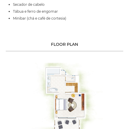
Secador de cabelo
Tábua e ferro de engomar
Minibar (chá e café de cortesia)
FLOOR PLAN