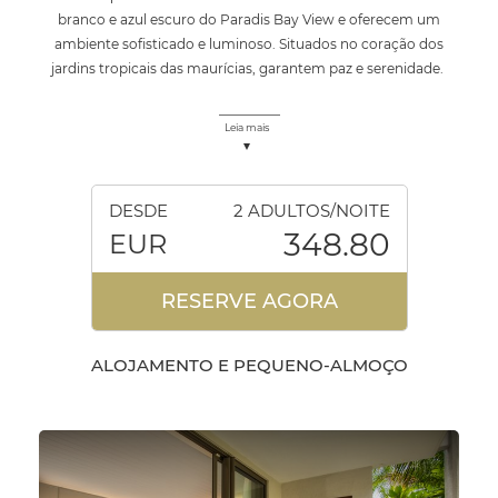
branco e azul escuro do Paradis Bay View e oferecem um
ambiente sofisticado e luminoso. Situados no coração dos
jardins tropicais das maurícias, garantem paz e serenidade.
Leia mais
DESDE
2 ADULTOS/NOITE
348.80
EUR
RESERVE AGORA
ALOJAMENTO E PEQUENO-ALMOÇO