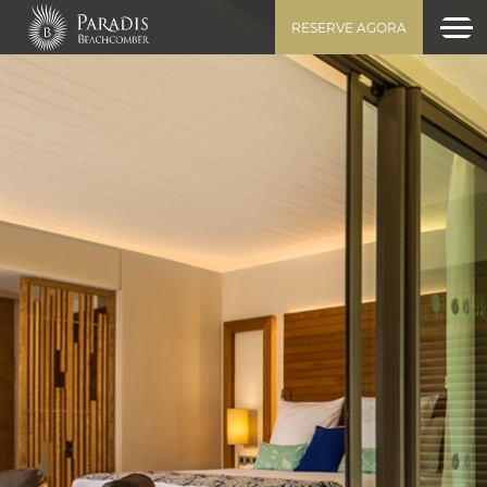
RESERVE AGORA