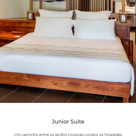
Junior Suite
Um caminho entre os jardins tropicais conduz os hóspedes