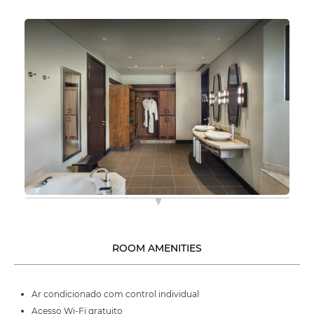
ROOM AMENITIES
Ar condicionado com control individual
Acesso Wi-Fi gratuito