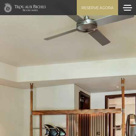
RESERVE AGORA