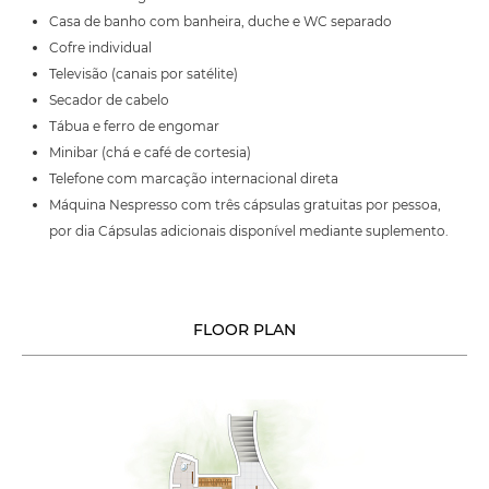
Casa de banho com banheira, duche e WC separado
Cofre individual
Televisão (canais por satélite)
Secador de cabelo
Tábua e ferro de engomar
Minibar (chá e café de cortesia)
Telefone com marcação internacional direta
Máquina Nespresso com três cápsulas gratuitas por pessoa,
por dia Cápsulas adicionais disponível mediante suplemento.
FLOOR PLAN