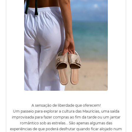
A sensação de liberdade que oferecem!
Um passeio para explorar a cultura das Maurícias, uma saída
improvisada para fazer compras ao fim da tarde ou um jantar
romântico sob as estrelas... São apenas algumas das
experiências de que poderá desfrutar quando ficar alojado num