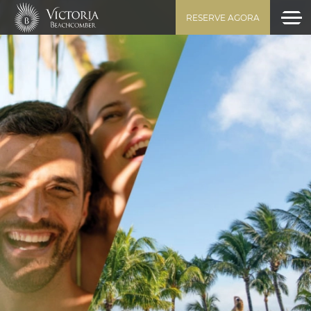
RESERVE AGORA