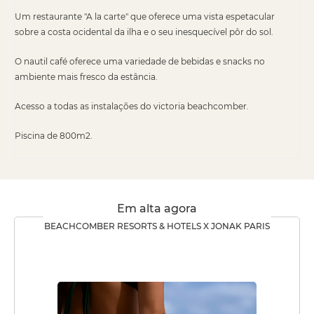
Um restaurante "A la carte" que oferece uma vista espetacular
sobre a costa ocidental da ilha e o seu inesquecível pôr do sol.
O nautil café oferece uma variedade de bebidas e snacks no
ambiente mais fresco da estância.
Acesso a todas as instalações do victoria beachcomber.
Piscina de 800m2.
Em alta agora
BEACHCOMBER RESORTS & HOTELS X JONAK PARIS