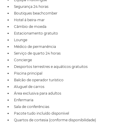
Segurança 24 horas
Boutiques beachcomber
Hotel á beira-mar
Câmbio de moeda
Estacionamento gratuito
Lounge
Médico de permanência
Serviço de quarto 24 horas
Concierge
Desportos terrestres e aquáticos gratuitos
Piscina principal
Balcão de operador turístico
Aluguel de carros
Área exclusiva para adultos
Enfermaria
Sala de conferências
Pacote tudo incluído disponível
Quartos de cortesia (conforme disponibilidade)