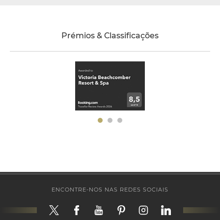
Prémios & Classificações
ENCONTRE-NOS NAS REDES SOCIAIS