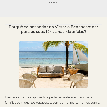
Ver mais
Porquê se hospedar no Victoria Beachcomber
para as suas férias nas Maurícias?
Frente ao mar, o alojamento é perfeitamente adequado para
famílias com quartos espaçosos, bem como apartamentos com 2