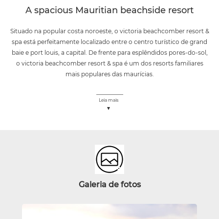
A spacious Mauritian beachside resort
Situado na popular costa noroeste, o victoria beachcomber resort &
spa está perfeitamente localizado entre o centro turístico de grand
baie e port louis, a capital. De frente para esplêndidos pores-do-sol,
o victoria beachcomber resort & spa é um dos resorts familiares
mais populares das maurícias.
Leia mais
Galeria
de fotos