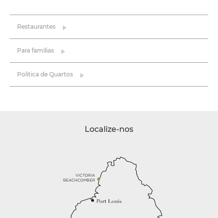
Restaurantes
Para famílias
Política de Quartos
Localize-nos