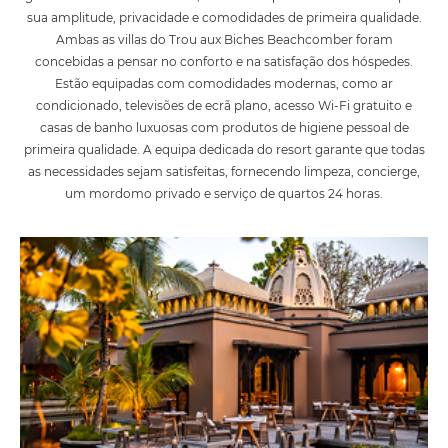
sua amplitude, privacidade e comodidades de primeira qualidade.
Ambas as villas do Trou aux Biches Beachcomber foram
concebidas a pensar no conforto e na satisfação dos hóspedes.
Estão equipadas com comodidades modernas, como ar
condicionado, televisões de ecrã plano, acesso Wi-Fi gratuito e
casas de banho luxuosas com produtos de higiene pessoal de
primeira qualidade. A equipa dedicada do resort garante que todas
as necessidades sejam satisfeitas, fornecendo limpeza, concierge,
um mordomo privado e serviço de quartos 24 horas.