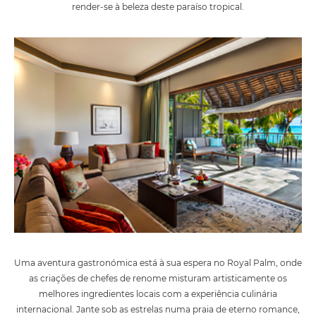
render-se à beleza deste paraíso tropical.
Uma aventura gastronómica está à sua espera no Royal Palm, onde
as criações de chefes de renome misturam artisticamente os
melhores ingredientes locais com a experiência culinária
internacional. Jante sob as estrelas numa praia de eterno romance,