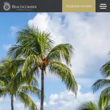
RESERVE AGORA