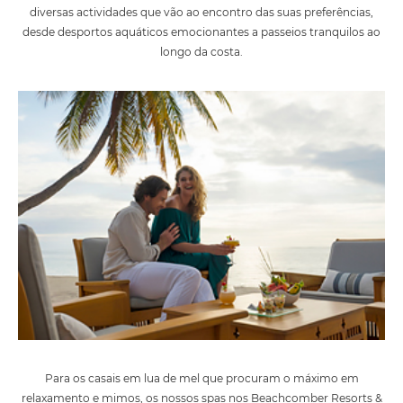
diversas actividades que vão ao encontro das suas preferências,
desde desportos aquáticos emocionantes a passeios tranquilos ao
longo da costa.
Para os casais em lua de mel que procuram o máximo em
relaxamento e mimos, os nossos spas nos Beachcomber Resorts &