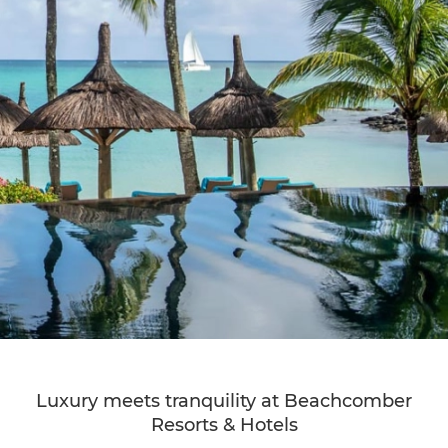
Luxury meets tranquility at Beachcomber
Resorts & Hotels