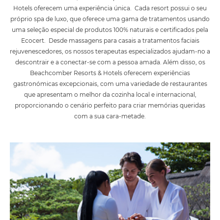
Hotels oferecem uma experiência única. Cada resort possui o seu
próprio spa de luxo, que oferece uma gama de tratamentos usando
uma seleção especial de produtos 100% naturais e certificados pela
Ecocert. Desde massagens para casais a tratamentos faciais
rejuvenescedores, os nossos terapeutas especializados ajudam-no a
descontrair e a conectar-se com a pessoa amada. Além disso, os
Beachcomber Resorts & Hotels oferecem experiências
gastronómicas excepcionais, com uma variedade de restaurantes
que apresentam o melhor da cozinha local e internacional,
proporcionando o cenário perfeito para criar memórias queridas
com a sua cara-metade.