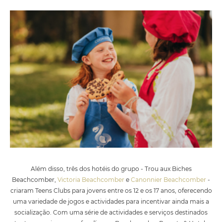
Além disso, três dos hotéis do grupo - Trou aux Biches
Beachcomber,
Victoria Beachcomber
e
Canonnier Beachcomber
-
criaram Teens Clubs para jovens entre os 12 e os 17 anos, oferecendo
uma variedade de jogos e actividades para incentivar ainda mais a
socialização. Com uma série de actividades e serviços destinados