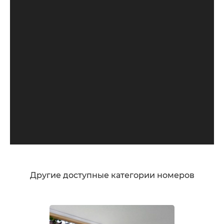
Другие доступные категории номеров