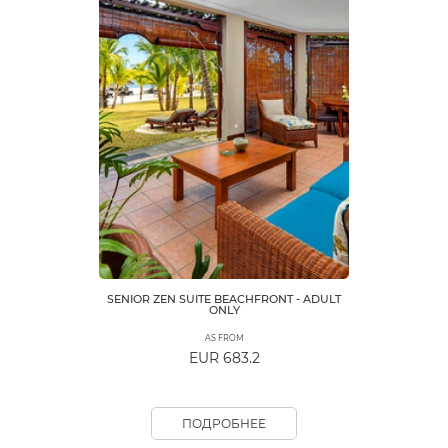
SENIOR ZEN SUITE BEACHFRONT - ADULT
ONLY
AS FROM
EUR 683.2
ПОДРОБНЕЕ