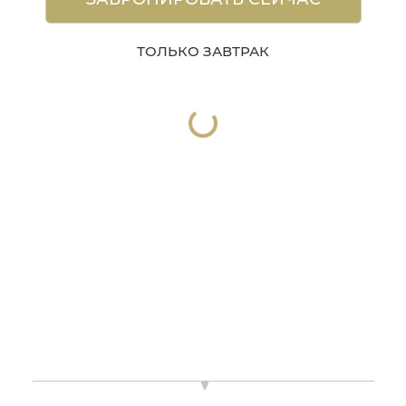
ТОЛЬКО ЗАВТРАК