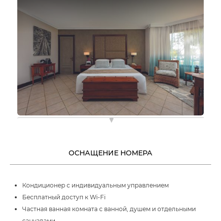
ОСНАЩЕНИЕ НОМЕРА
Кондиционер с индивидуальным управлением
Бесплатный доступ к Wi-Fi
Частная ванная комната с ванной, душем и отдельными
санузлами