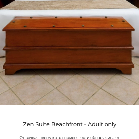
Zen Suite Beachfront - Adult only
Открывая дверь в этот номер, гости обнаруживают