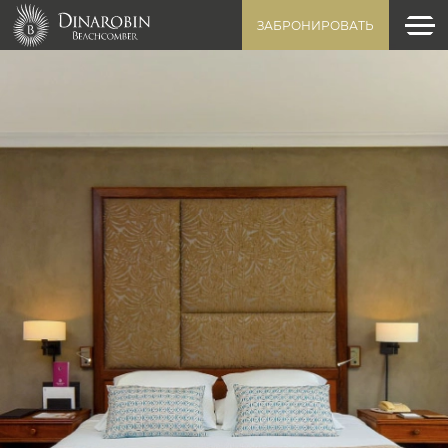
ЗАБРОНИРОВАТЬ