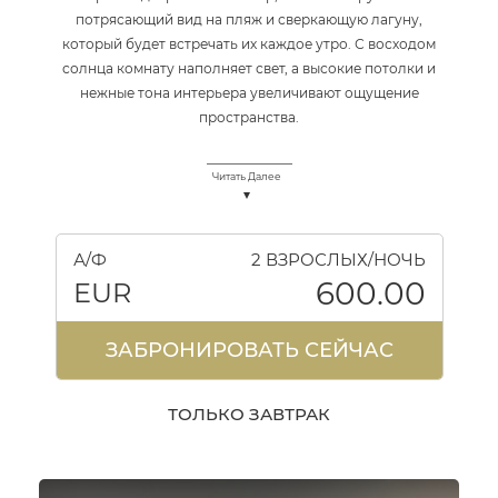
потрясающий вид на пляж и сверкающую лагуну,
который будет встречать их каждое утро. С восходом
солнца комнату наполняет свет, а высокие потолки и
нежные тона интерьера увеличивают ощущение
пространства.
Читать Далее
А/Ф
2 ВЗРОСЛЫХ/НОЧЬ
600.00
EUR
ЗАБРОНИРОВАТЬ СЕЙЧАС
ТОЛЬКО ЗАВТРАК