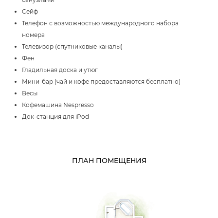
Сейф
Телефон с возможностью международного набора
номера
Телевизор (спутниковые каналы)
Фен
Гладильная доска и утюг
Мини-бар (чай и кофе предоставляются бесплатно)
Весы
Кофемашина Nespresso
Док-станция для iPod
ПЛАН ПОМЕЩЕНИЯ