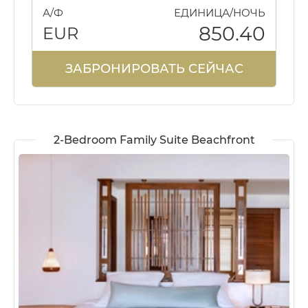
А/Ф
ЕДИНИЦА/НОЧЬ
850.40
EUR
ЗАБРОНИРОВАТЬ СЕЙЧАС
2-Bedroom Family Suite Beachfront