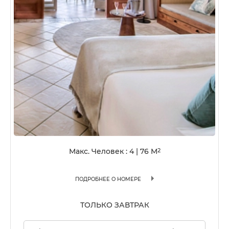
Макс. Человек : 4
|
76
M
2
ПОДРОБНЕЕ О НОМЕРЕ
ТОЛЬКО ЗАВТРАК