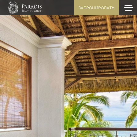
ЗАБРОНИРОВАТЬ