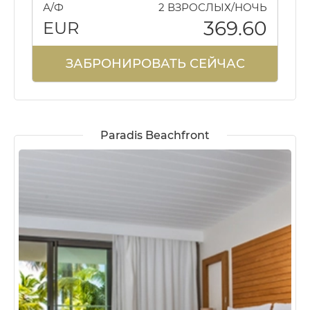
А/Ф
2 ВЗРОСЛЫХ/НОЧЬ
369.60
EUR
ЗАБРОНИРОВАТЬ СЕЙЧАС
Paradis Beachfront