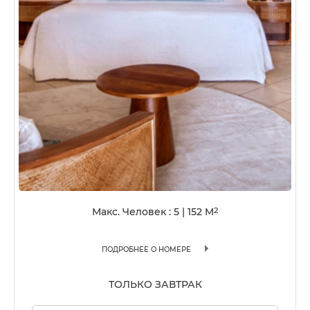
Макс. Человек : 5
|
152
M
2
ПОДРОБНЕЕ О НОМЕРЕ
ТОЛЬКО ЗАВТРАК