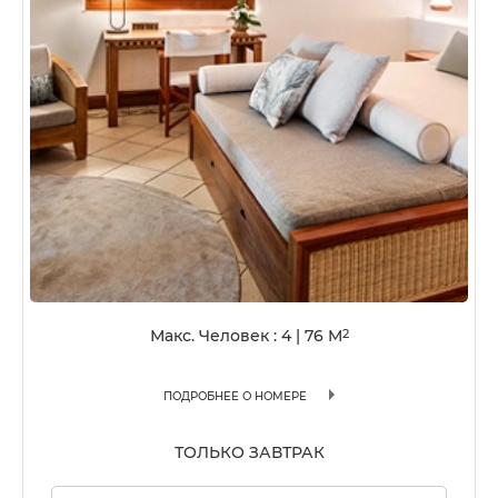
Макс. Человек : 4
|
76
M
2
ПОДРОБНЕЕ О НОМЕРЕ
ТОЛЬКО ЗАВТРАК