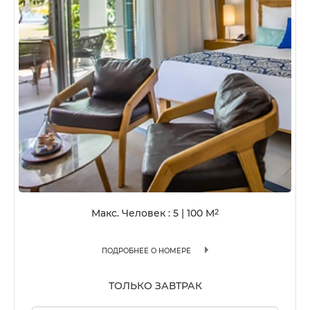
Макс. Человек : 5
|
100
M
2
ПОДРОБНЕЕ О НОМЕРЕ
ТОЛЬКО ЗАВТРАК