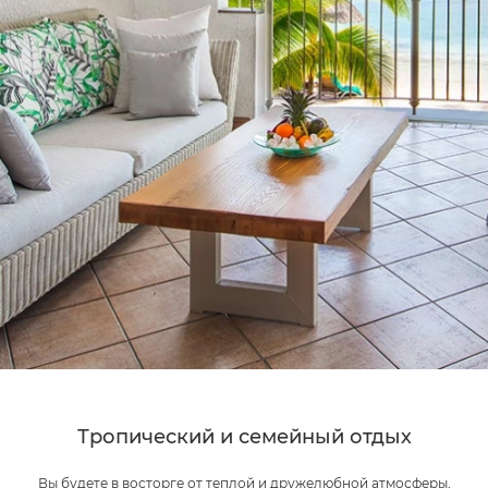
Тропический и семейный отдых
Вы будете в восторге от теплой и дружелюбной атмосферы,