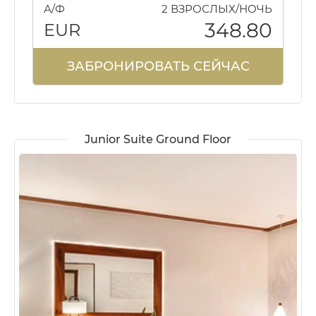
А/Ф
2 ВЗРОСЛЫХ/НОЧЬ
348.80
EUR
ЗАБРОНИРОВАТЬ СЕЙЧАС
Junior Suite Ground Floor