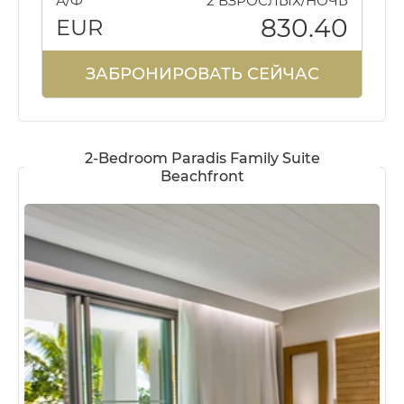
А/Ф
2 ВЗРОСЛЫХ/НОЧЬ
830.40
EUR
ЗАБРОНИРОВАТЬ СЕЙЧАС
2-Bedroom Paradis Family Suite
Beachfront