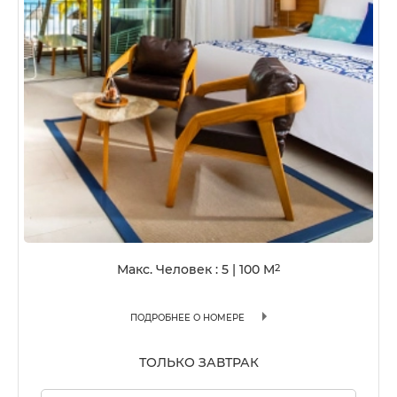
Макс. Человек : 5
|
100
M
2
ПОДРОБНЕЕ О НОМЕРЕ
ТОЛЬКО ЗАВТРАК