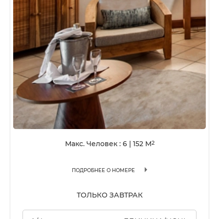
Макс. Человек : 6
|
152
M
2
ПОДРОБНЕЕ О НОМЕРЕ
ТОЛЬКО ЗАВТРАК