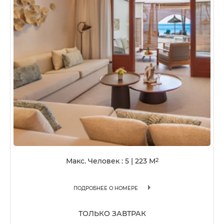
Макс. Человек : 5
|
223
M
2
ПОДРОБНЕЕ О НОМЕРЕ
ТОЛЬКО ЗАВТРАК