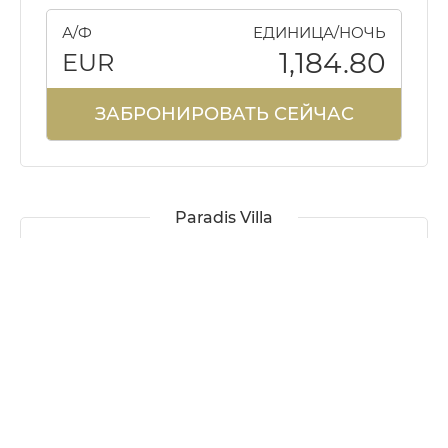
А/Ф
ЕДИНИЦА/НОЧЬ
1,184.80
EUR
ЗАБРОНИРОВАТЬ СЕЙЧАС
Paradis Villa