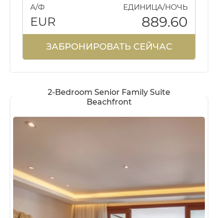
А/Ф
ЕДИНИЦА/НОЧЬ
889.60
EUR
ЗАБРОНИРОВАТЬ СЕЙЧАС
2-Bedroom Senior Family Suite
Beachfront