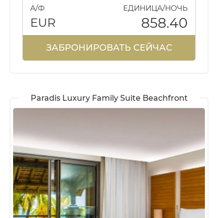
А/Ф
ЕДИНИЦА/НОЧЬ
858.40
EUR
ЗАБРОНИРОВАТЬ СЕЙЧАС
Paradis Luxury Family Suite Beachfront