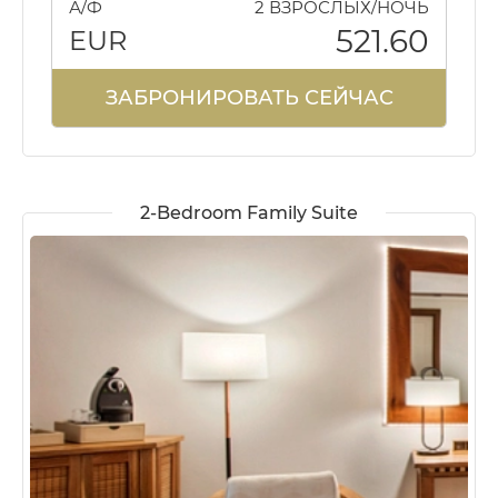
А/Ф
2 ВЗРОСЛЫХ/НОЧЬ
521.60
EUR
ЗАБРОНИРОВАТЬ СЕЙЧАС
2-Bedroom Family Suite