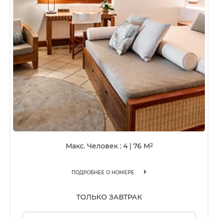
Макс. Человек : 4
|
76
M
2
ПОДРОБНЕЕ О НОМЕРЕ
ТОЛЬКО ЗАВТРАК