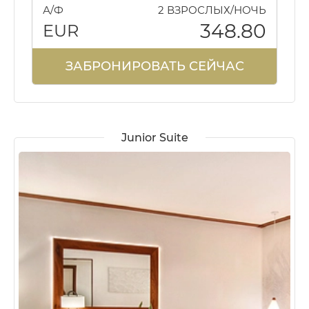
А/Ф
2 ВЗРОСЛЫХ/НОЧЬ
348.80
EUR
ЗАБРОНИРОВАТЬ СЕЙЧАС
Junior Suite