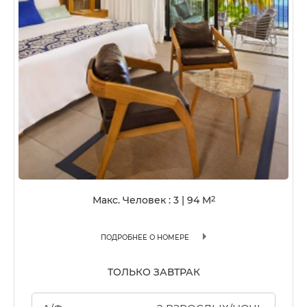
Макс. Человек : 3
|
94
M
2
ПОДРОБНЕЕ О НОМЕРЕ
ТОЛЬКО ЗАВТРАК