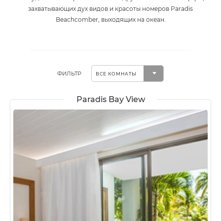
захватывающих дух видов и красоты номеров Paradis
Beachcomber, выходящих на океан.
ФИЛЬТР
Paradis Bay View