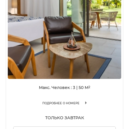
Макс. Человек : 3
|
50
M
2
ПОДРОБНЕЕ О НОМЕРЕ
ТОЛЬКО ЗАВТРАК