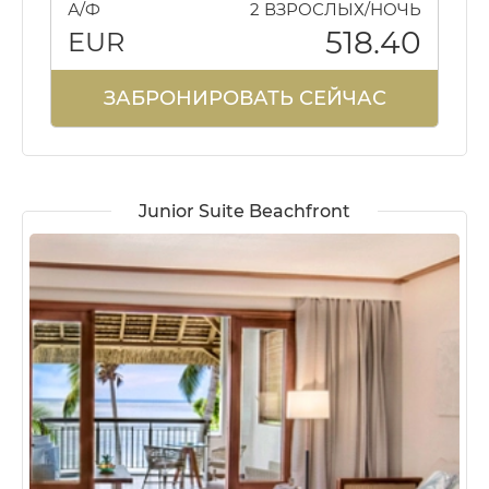
А/Ф
2 ВЗРОСЛЫХ/НОЧЬ
518.40
EUR
ЗАБРОНИРОВАТЬ СЕЙЧАС
Junior Suite Beachfront