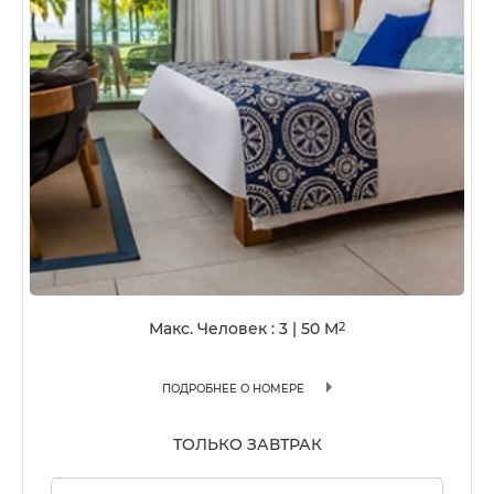
Макс. Человек : 3
|
50
M
2
ПОДРОБНЕЕ О НОМЕРЕ
ТОЛЬКО ЗАВТРАК