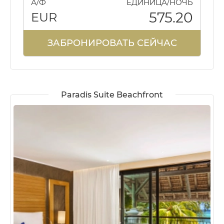
А/Ф
ЕДИНИЦА/НОЧЬ
575.20
EUR
ЗАБРОНИРОВАТЬ СЕЙЧАС
Paradis Suite Beachfront