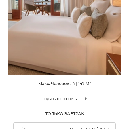
Макс. Человек : 4
|
147
M
2
ПОДРОБНЕЕ О НОМЕРЕ
ТОЛЬКО ЗАВТРАК