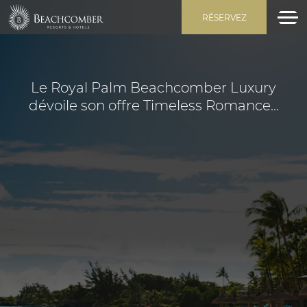
RÉSERVEZ
Le Royal Palm Beachcomber Luxury
dévoile son offre Timeless Romance...