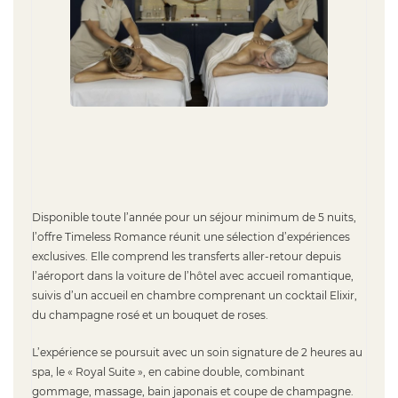
Disponible toute l’année pour un séjour minimum de 5 nuits,
l’offre Timeless Romance réunit une sélection d’expériences
exclusives. Elle comprend les transferts aller-retour depuis
l’aéroport dans la voiture de l’hôtel avec accueil romantique,
suivis d’un accueil en chambre comprenant un cocktail Elixir,
du champagne rosé et un bouquet de roses.
L’expérience se poursuit avec un soin signature de 2 heures au
spa, le « Royal Suite », en cabine double, combinant
gommage, massage, bain japonais et coupe de champagne.