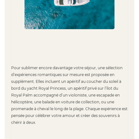
Pour sublimer encore davantage votre séjour, une sélection
d’expériences romantiques sur mesure est proposée en
supplément. Elles incluent un apéritif au coucher du soleil à
bord du yacht Royal Princess, un apéritif privé sur l’îlot du
Royal Palm accompagné d’un violoniste, une escapade en
hélicoptère, une balade en voiture de collection, ou une
promenade à cheval le long de la plage. Chaque expérience est
pensée pour célébrer votre amour et créer des souvenirs à
chérir à deux.