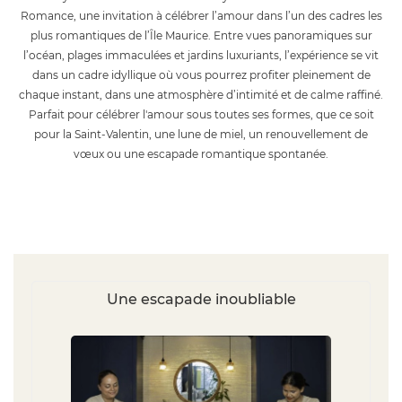
Romance, une invitation à célébrer l’amour dans l’un des cadres les
plus romantiques de l’Île Maurice. Entre vues panoramiques sur
l’océan, plages immaculées et jardins luxuriants, l’expérience se vit
dans un cadre idyllique où vous pourrez profiter pleinement de
chaque instant, dans une atmosphère d’intimité et de calme raffiné.
Parfait pour célébrer l'amour sous toutes ses formes, que ce soit
pour la Saint-Valentin, une lune de miel, un renouvellement de
vœux ou une escapade romantique spontanée.
Une escapade inoubliable