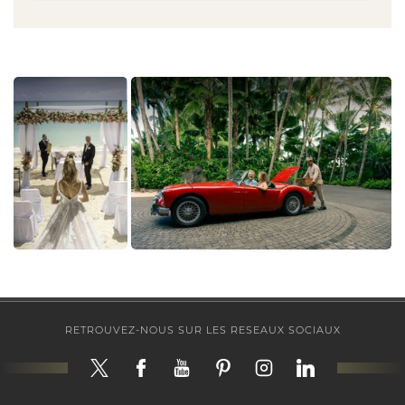
RETROUVEZ-NOUS SUR LES RESEAUX SOCIAUX