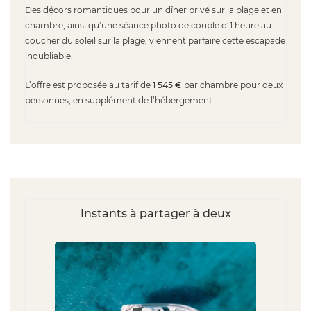
Des décors romantiques pour un dîner privé sur la plage et en
chambre, ainsi qu’une séance photo de couple d’1 heure au
coucher du soleil sur la plage, viennent parfaire cette escapade
inoubliable.
L’offre est proposée au tarif de
1 545 €
par chambre pour deux
personnes, en supplément de l’hébergement.
Instants à partager à deux