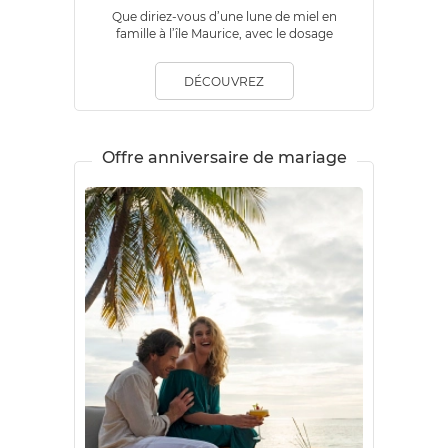
Que diriez-vous d’une lune de miel en
famille à l’île Maurice, avec le dosage
parfait entre escapade romantique et
moments magiques avec les enfants ?
DÉCOUVREZ
Offre anniversaire de mariage