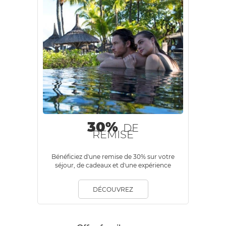
30%
DE
REMISE
Bénéficiez d'une remise de 30% sur votre
séjour, de cadeaux et d'une expérience
Beachcomber.
DÉCOUVREZ