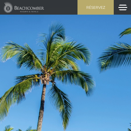
RÉSERVEZ