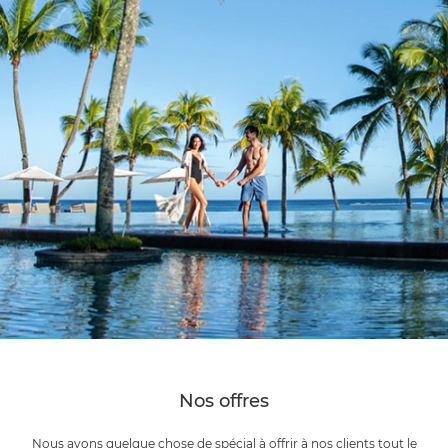
Nos offres
Nous avons quelque chose de spécial à offrir à nos clients tout le