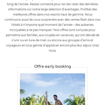
long de l’année. Restez connecté pour ne rien rater des dernières
informations sur notre large sélection d’avantages. Profitez des
meilleures offres dans nos resorts haut de gamme. Nous
continuons aussi de vous surprendre avec des ventes flash dans nos
hôtels à n’importe quel moment de l’année – des aubaines
incroyables à ne pas manquer ! Nos offres sont conçues pour
permettre aux familles, aux couples en vacances, qui ont décidé de
s’unir ou en lune de miel, ou encore aux groupes d’amis et
voyageurs en tous genres d’apprécier encore plus leur séjour chez
nous.
Offre early booking