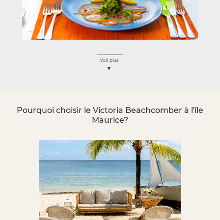
Voir plus
Pourquoi choisir le Victoria Beachcomber à l'île
Maurice?