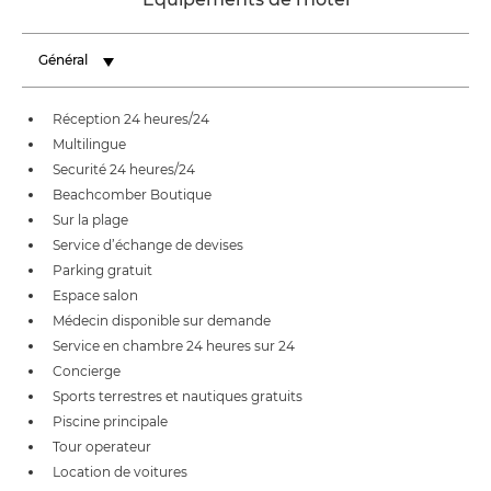
Général
Réception 24 heures/24
Multilingue
Securité 24 heures/24
Beachcomber Boutique
Sur la plage
Service d’échange de devises
Parking gratuit
Espace salon
Médecin disponible sur demande
Service en chambre 24 heures sur 24
Concierge
Sports terrestres et nautiques gratuits
Piscine principale
Tour operateur
Location de voitures