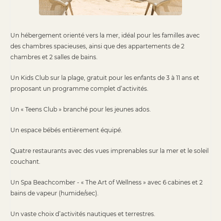
Un hébergement orienté vers la mer, idéal pour les familles avec
des chambres spacieuses, ainsi que des appartements de 2
chambres et 2 salles de bains.
Un Kids Club sur la plage, gratuit pour les enfants de 3 à 11 ans et
proposant un programme complet d’activités.
Un « Teens Club » branché pour les jeunes ados.
Un espace bébés entièrement équipé.
Quatre restaurants avec des vues imprenables sur la mer et le soleil
couchant.
Un Spa Beachcomber - « The Art of Wellness » avec 6 cabines et 2
bains de vapeur (humide/sec).
Un vaste choix d’activités nautiques et terrestres.