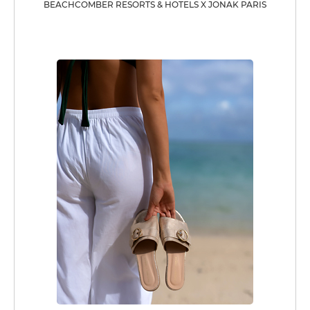
BEACHCOMBER RESORTS & HOTELS X JONAK PARIS