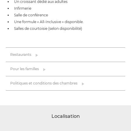
Un croissant dédié aux adultes
Inﬁrmerie
Salle de conférence
Une formule « All-Inclusive » disponible.
Salles de courtoisie (selon disponibilité)
Restaurants
Pour les familles
Politiques et conditions des chambres
Localisation