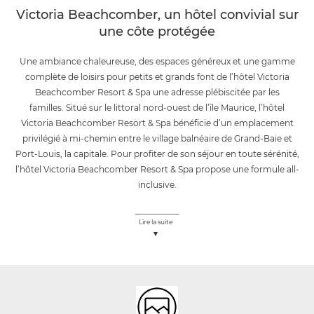
Victoria Beachcomber, un hôtel convivial sur
une côte protégée
Une ambiance chaleureuse, des espaces généreux et une gamme
complète de loisirs pour petits et grands font de l’hôtel Victoria
Beachcomber Resort & Spa une adresse plébiscitée par les
familles. Situé sur le littoral nord-ouest de l’île Maurice, l’hôtel
Victoria Beachcomber Resort & Spa bénéficie d’un emplacement
privilégié à mi-chemin entre le village balnéaire de Grand-Baie et
Port-Louis, la capitale. Pour profiter de son séjour en toute sérénité,
l’hôtel Victoria Beachcomber Resort & Spa propose une formule all-
inclusive.
Lire la suite