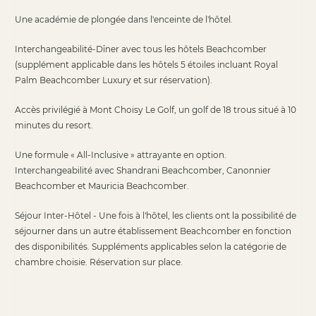
Une académie de plongée dans l'enceinte de l'hôtel.
Interchangeabilité-Dîner avec tous les hôtels Beachcomber
(supplément applicable dans les hôtels 5 étoiles incluant Royal
Palm Beachcomber Luxury et sur réservation).
Accès privilégié à Mont Choisy Le Golf, un golf de 18 trous situé à 10
minutes du resort.
Une formule « All-Inclusive » attrayante en option.
Interchangeabilité avec Shandrani Beachcomber, Canonnier
Beachcomber et Mauricia Beachcomber.
Séjour Inter-Hôtel - Une fois à l'hôtel, les clients ont la possibilité de
séjourner dans un autre établissement Beachcomber en fonction
des disponibilités. Suppléments applicables selon la catégorie de
chambre choisie. Réservation sur place.