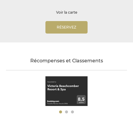
Voir la carte
RÉSERVEZ
Récompenses et Classements