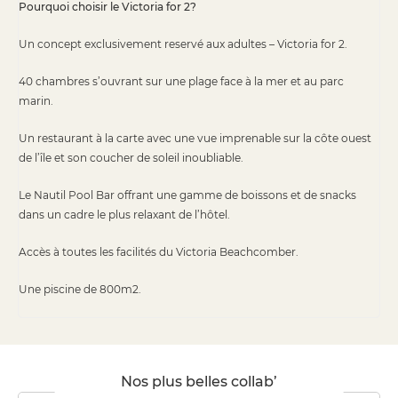
Pourquoi choisir le Victoria for 2?
Un concept exclusivement reservé aux adultes – Victoria for 2.
40 chambres s’ouvrant sur une plage face à la mer et au parc
marin.
Un restaurant à la carte avec une vue imprenable sur la côte ouest
de l’île et son coucher de soleil inoubliable.
Le Nautil Pool Bar offrant une gamme de boissons et de snacks
dans un cadre le plus relaxant de l’hôtel.
Accès à toutes les facilités du Victoria Beachcomber.
Une piscine de 800m2.
Nos plus belles collab’