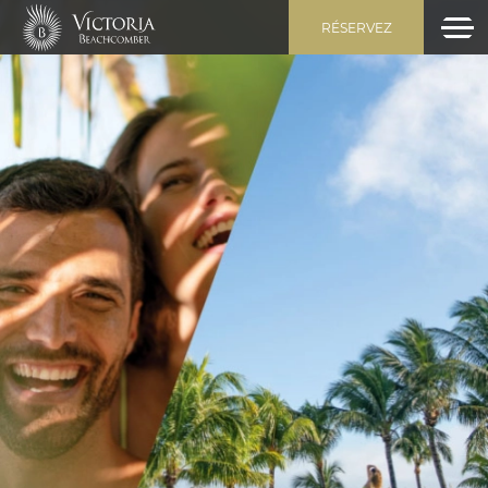
RÉSERVEZ