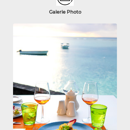
Galerie
Photo