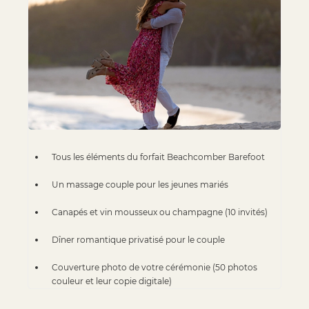
Tous les éléments du forfait Beachcomber Barefoot
Un massage couple pour les jeunes mariés
Canapés et vin mousseux ou champagne (10 invités)
Dîner romantique privatisé pour le couple
Couverture photo de votre cérémonie (50 photos
couleur et leur copie digitale)