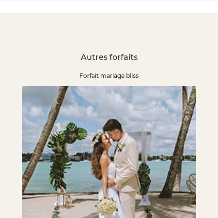
Autres forfaits
Forfait mariage bliss