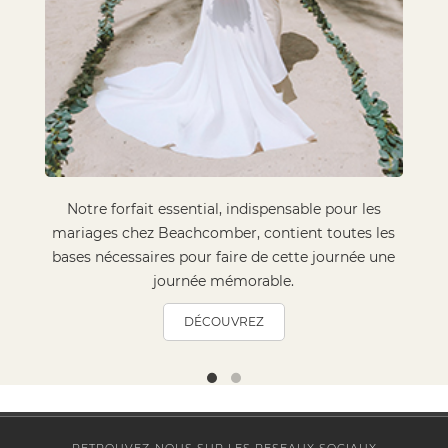
Notre forfait essential, indispensable pour les
mariages chez Beachcomber, contient toutes les
bases nécessaires pour faire de cette journée une
journée mémorable.
DÉCOUVREZ