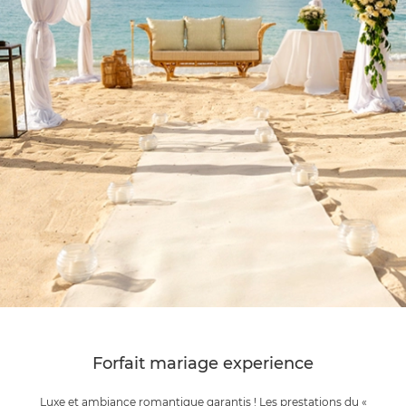
Forfait mariage experience
Luxe et ambiance romantique garantis ! Les prestations du «