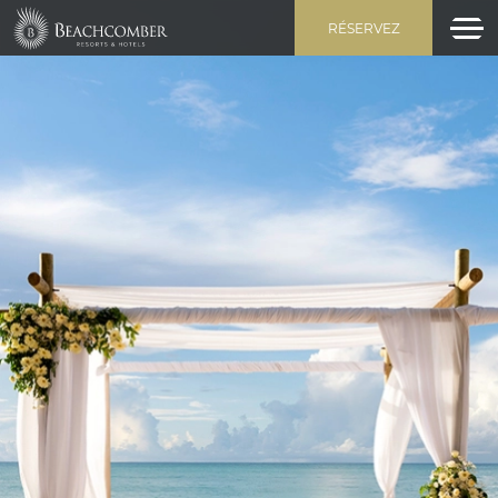
RÉSERVEZ