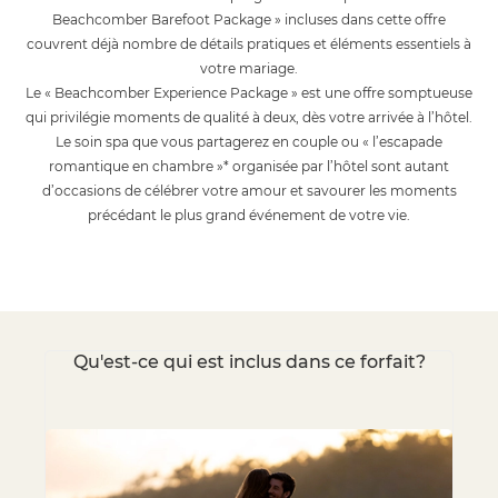
Beachcomber Barefoot Package » incluses dans cette offre
couvrent déjà nombre de détails pratiques et éléments essentiels à
votre mariage.
Le « Beachcomber Experience Package » est une offre somptueuse
qui privilégie moments de qualité à deux, dès votre arrivée à l’hôtel.
Le soin spa que vous partagerez en couple ou « l’escapade
romantique en chambre »* organisée par l’hôtel sont autant
d’occasions de célébrer votre amour et savourer les moments
précédant le plus grand événement de votre vie.
Qu'est-ce qui est inclus dans ce forfait?