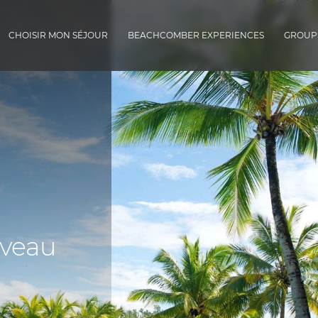
CHOISIR MON SÉJOUR
BEACHCOMBER EXPERIENCES
GROUPS
veau