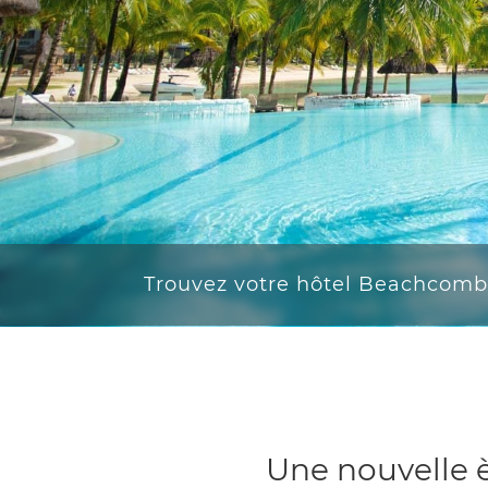
Trouvez votre hôtel Beachcomb
Une nouvelle 