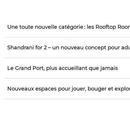
Une toute nouvelle catégorie : les Rooftop Ro
Shandrani for 2 – un nouveau concept pour a
Le Grand Port, plus accueillant que jamais
Nouveaux espaces pour jouer, bouger et explo