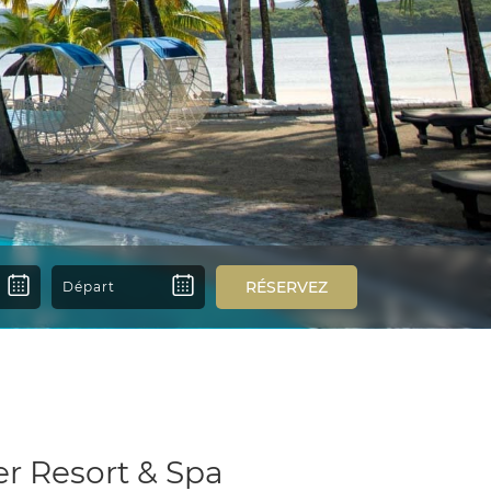
RÉSERVEZ
r Resort & Spa