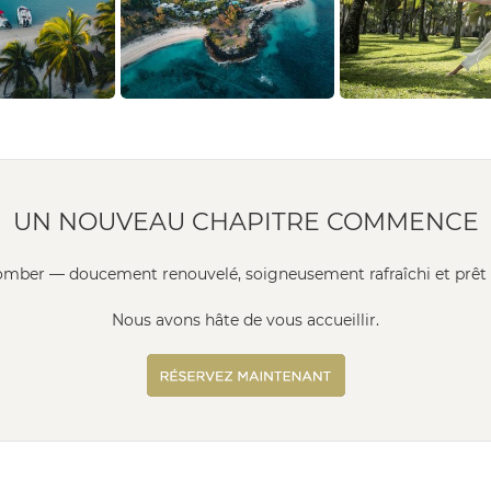
UN NOUVEAU CHAPITRE COMMENCE
mber — doucement renouvelé, soigneusement rafraîchi et prêt à
Nous avons hâte de vous accueillir.