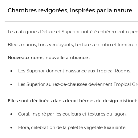
Chambres revigorées, inspirées par la nature
Les catégories Deluxe et Superior ont été entièrement repen
Bleus marins, tons verdoyants, textures en rotin et lumière na
Nouveaux noms, nouvelle ambiance :
Les Superior donnent naissance aux Tropical Rooms.
Les Superior au rez-de-chaussée deviennent Tropical G
Elles sont déclinées dans deux thèmes de design distincts
Coral, inspiré par les couleurs et textures du lagon.
Flora, célébration de la palette vegetale luxuriante.