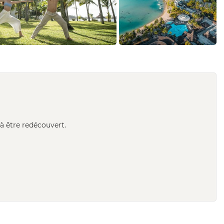
 être redécouvert.