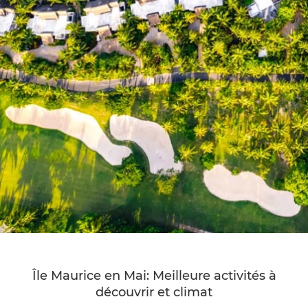
Île Maurice en Mai: Meilleure activités à
découvrir et climat