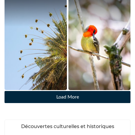
Load More
Découvertes culturelles et historiques