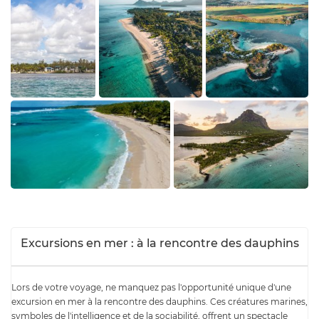
Excursions en mer : à la rencontre des dauphins
Lors de votre voyage, ne manquez pas l'opportunité unique d'une
excursion en mer à la rencontre des dauphins. Ces créatures marines,
symboles de l'intelligence et de la sociabilité, offrent un spectacle