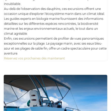
inoubliable.
Au-delà de l'observation des dauphins, ces excursions offrent une
occasion unique d'explorer l'écosystème marin dans un climat idéal.
Les guides experts en biologie marine fournissent des informations
détaillées sur les différentes espèces rencontrées, la biodiversité
marine et les enjeux environnementaux actuels, le tout dans un
climat agréable.
Enfin, ces excursions permettent de profiter de vues panoramiques
exceptionnelles sur la plage. Le paysage marin, avec ses eaux bleu-
azur et ses plages de sable fin, offre un cadre spectaculaire pour cette
aventure.
Réservez vos prochaines dès maintenant