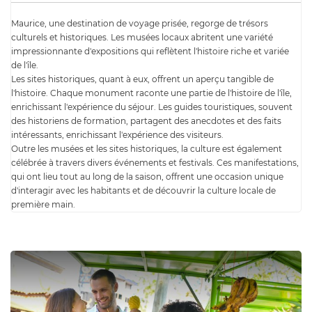
Maurice, une destination de voyage prisée, regorge de trésors
culturels et historiques. Les musées locaux abritent une variété
impressionnante d'expositions qui reflètent l'histoire riche et variée
de l'île.
Les sites historiques, quant à eux, offrent un aperçu tangible de
l'histoire. Chaque monument raconte une partie de l'histoire de l'île,
enrichissant l'expérience du séjour. Les guides touristiques, souvent
des historiens de formation, partagent des anecdotes et des faits
intéressants, enrichissant l'expérience des visiteurs.
Outre les musées et les sites historiques, la culture est également
célébrée à travers divers événements et festivals. Ces manifestations,
qui ont lieu tout au long de la saison, offrent une occasion unique
d'interagir avec les habitants et de découvrir la culture locale de
première main.