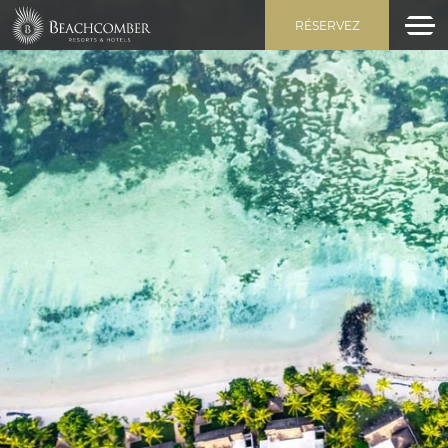
RÉSERVEZ