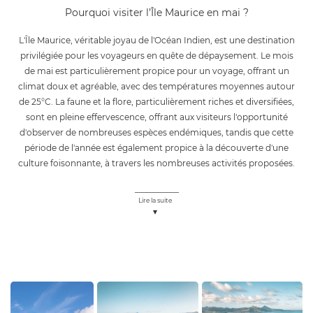
Pourquoi visiter l’Île Maurice en mai ?
L'Île Maurice, véritable joyau de l'Océan Indien, est une destination
privilégiée pour les voyageurs en quête de dépaysement. Le mois
de mai est particulièrement propice pour un voyage, offrant un
climat doux et agréable, avec des températures moyennes autour
de 25°C. La faune et la flore, particulièrement riches et diversifiées,
sont en pleine effervescence, offrant aux visiteurs l'opportunité
d'observer de nombreuses espèces endémiques, tandis que cette
période de l'année est également propice à la découverte d'une
culture foisonnante, à travers les nombreuses activités proposées.
Lire la suite