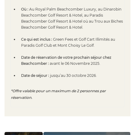
Où :
Au Royal Palm Beachcomber Luxury, au Dinarobin
Beachcomber Golf Resort & Hotel, au Paradis
Beachcomber Golf Resort & Hotel où au Trou aux Biches
Beachcomber Golf Resort & Hotel.
Ce qui est inclus :
Green Fees et Golf Cart Illimités au
Paradis Golf Club et Mont Choisy Le Golf.
Date de réservation de votre prochain séjour chez
Beachcomber :
avant le 06 Novembre 2025.
Date de séjour :
jusqu’au 30 octobre 2026.
*Offre valable pour un maximum de 2 personnes par
réservation.