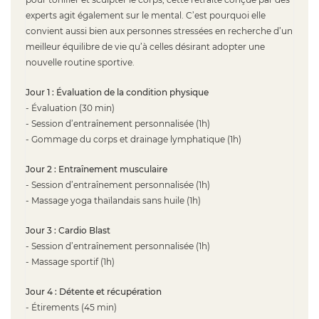
experts agit également sur le mental. C’est pourquoi elle
convient aussi bien aux personnes stressées en recherche d’un
meilleur équilibre de vie qu’à celles désirant adopter une
nouvelle routine sportive.
Jour 1 : Évaluation de la condition physique
- Évaluation (30 min)
- Session d’entraînement personnalisée (1h)
- Gommage du corps et drainage lymphatique (1h)
Jour 2 : Entraînement musculaire
- Session d’entraînement personnalisée (1h)
- Massage yoga thaïlandais sans huile (1h)
Jour 3 : Cardio Blast
- Session d’entraînement personnalisée (1h)
- Massage sportif (1h)
Jour 4 : Détente et récupération
- Étirements (45 min)