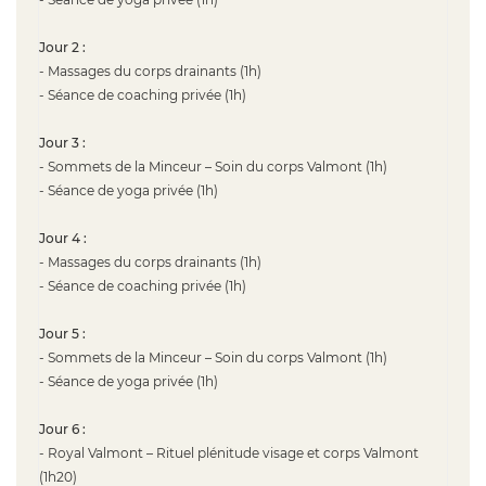
Jour 2 :
- Massages du corps drainants (1h)
- Séance de coaching privée (1h)
Jour 3 :
- Sommets de la Minceur – Soin du corps Valmont (1h)
- Séance de yoga privée (1h)
Jour 4 :
- Massages du corps drainants (1h)
- Séance de coaching privée (1h)
Jour 5 :
- Sommets de la Minceur – Soin du corps Valmont (1h)
- Séance de yoga privée (1h)
Jour 6 :
- Royal Valmont – Rituel plénitude visage et corps Valmont
(1h20)