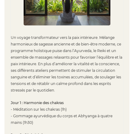
Un voyage transformateur vers la paix intérieure. Mélange
harmonieux de sagesse ancienne et de bien-être moderne, ce
programme holistique puise dans l’Ayurveda, le Reiki et un
ensemble de massages relaxants pour favoriser l’équilibre et la
paix intérieure. En plus d’améliorer la vitalité et la conscience,
ses différents ateliers permettent de stimuler la circulation
sanguine et d’éliminer les toxines accumulées, de soulager les
tensions et de rétablir un calme profond dans les esprits
stressés par le quotidien.
Jour 1 : Harmonie des chakras
- Méditation sur les chakras (1h)
- Gommage ayurvédique du corps et Abhyanga à quatre
mains (1h30)