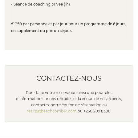
- Séance de coaching privée (1h)
€ 250 par personne et par jour pour un programme de 6 jours,
en supplément du prix du séjour.
CONTACTEZ-NOUS
Pour faire votre reservation ainsi que pour plus
d’information sur nos retraites et la venue de nos experts,
contactez notre équipe de réservation au
res.rp@beachcomber.com
ou +230 209 8300.