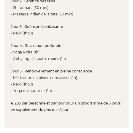
Jour 2 : Sérénité des sens
- Shirodhara (30 min)
- Massage indien de la tête (30 min)
Jour 3 : Guérison bienfaisante
- Reiki (1h30)
Jour 4 : Relaxation profonde
- Yoga Nidra (1h)
- Abhyanga à quatre mains (1h)
Jour 5 : Renouvellement en pleine conscience
- Méditation de pleine conscience (1h)
- Reiki (1h30)
- Yoga restaurateur (1h)
€ 295 par personne et par jour pour un programme de 5 jours,
en supplément du prix du séjour.