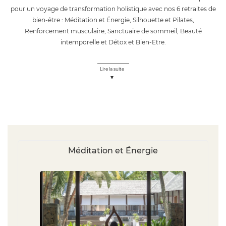
pour un voyage de transformation holistique avec nos 6 retraites de
bien-être : Méditation et Énergie, Silhouette et Pilates,
Renforcement musculaire, Sanctuaire de sommeil, Beauté
intemporelle et Détox et Bien-Etre.
Lire la suite
Méditation et Énergie