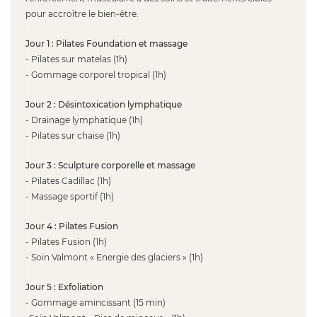
pour accroître le bien-être.
Jour 1 : Pilates Foundation et massage
- Pilates sur matelas (1h)
- Gommage corporel tropical (1h)
Jour 2 : Désintoxication lymphatique
- Drainage lymphatique (1h)
- Pilates sur chaise (1h)
Jour 3 : Sculpture corporelle et massage
- Pilates Cadillac (1h)
- Massage sportif (1h)
Jour 4 : Pilates Fusion
- Pilates Fusion (1h)
- Soin Valmont « Energie des glaciers » (1h)
Jour 5 : Exfoliation
- Gommage amincissant (15 min)