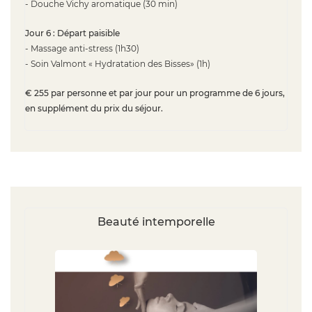
- Douche Vichy aromatique (30 min)
Jour 6 : Départ paisible
- Massage anti-stress (1h30)
- Soin Valmont « Hydratation des Bisses» (1h)
€ 255 par personne et par jour pour un programme de 6 jours,
en supplément du prix du séjour.
Beauté intemporelle