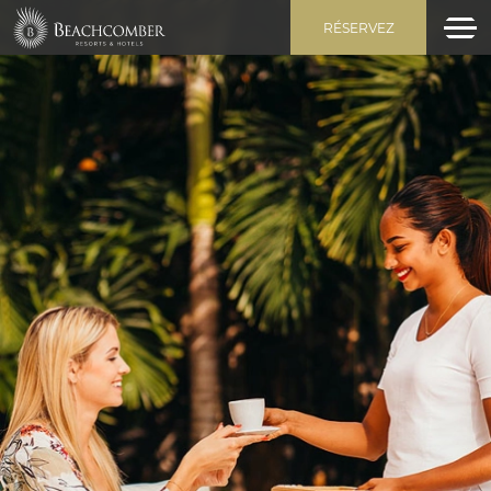
RÉSERVEZ