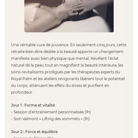
Une véritable cure de jouvence. En seulement cinq jours, cette
retraite bien-être dédiée à la beauté apporte un changement
manifeste aussi bien physique que mental. Révélant l’éclat
naturel de la peau tout en magnifiant la beauté intérieure, les
soins revitalisants prodigués par les thérapeutes experts du
Royal Palm et les ateliers revigorants libèrent tout le potentiel
du corps, atténuent les effets du stress et purifient en
profondeur.
Jour 1 : Forme et vitalité
- Session d’entraînement personnalisée (1h)
- Soin Valmont « Lifting des sommets » (1h)
Jour 2 : Force et équilibre