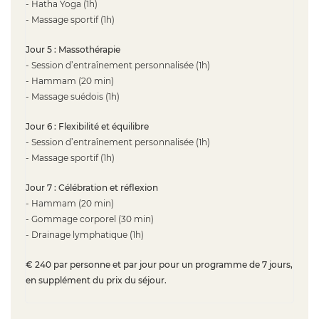
- Hatha Yoga (1h)
- Massage sportif (1h)
Jour 5 : Massothérapie
- Session d’entraînement personnalisée (1h)
- Hammam (20 min)
- Massage suédois (1h)
Jour 6 : Flexibilité et équilibre
- Session d’entraînement personnalisée (1h)
- Massage sportif (1h)
Jour 7 : Célébration et réflexion
- Hammam (20 min)
- Gommage corporel (30 min)
- Drainage lymphatique (1h)
€ 240 par personne et par jour pour un programme de 7 jours,
en supplément du prix du séjour.