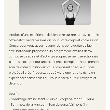
Profitez d’une expérience de bien-être sur mesure avec notre
offre détox, véritable évasion pour votre corps et votre esprit.
Conçu pour vous accompagner dans votre quête du bien-
être, nous vous proposons un programme exclusif détox
composé de soins et d’activités soigneusement sélectionnés
par nos experts. Pour une expérience complète, nous prenons
soin de votre nutrition en vous proposant chaque jour des
plats équilibrés. Préparez-vous à vivre une retraite riche en
expériences sensorielles qui vous laissera purifié, revigoré et
détendu.
Jour 1 :
- Gommage amincissant – Soin du corps Valmont (15 min)
- Sommets de la Minceur – Soin du corps Valmont (1h)
- Séance de yoga privée (1h)