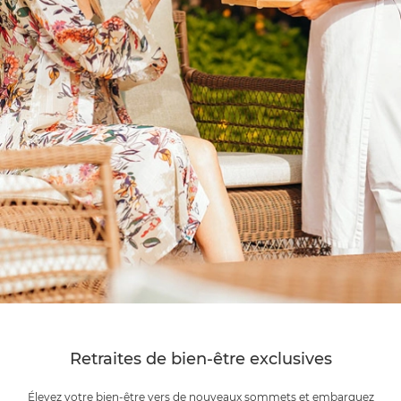
Retraites de bien-être exclusives
Élevez votre bien-être vers de nouveaux sommets et embarquez