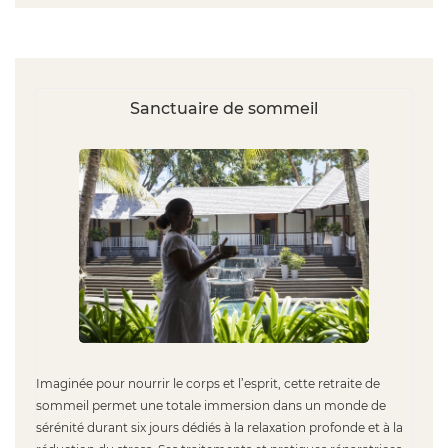
Sanctuaire de sommeil
Imaginée pour nourrir le corps et l’esprit, cette retraite de
sommeil permet une totale immersion dans un monde de
sérénité durant six jours dédiés à la relaxation profonde et à la