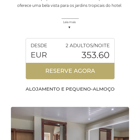
oferece uma bela vista para os jardins tropicais do hotel.
Leia mais
DESDE
2 ADULTOS/NOITE
353.60
EUR
RESERVE AGORA
ALOJAMENTO E PEQUENO-ALMOÇO