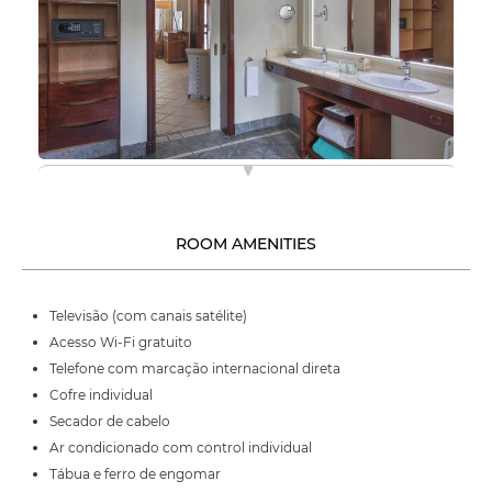
ROOM AMENITIES
Televisão (com canais satélite)
Acesso Wi-Fi gratuito
Telefone com marcação internacional direta
Cofre individual
Secador de cabelo
Ar condicionado com control individual
Tábua e ferro de engomar