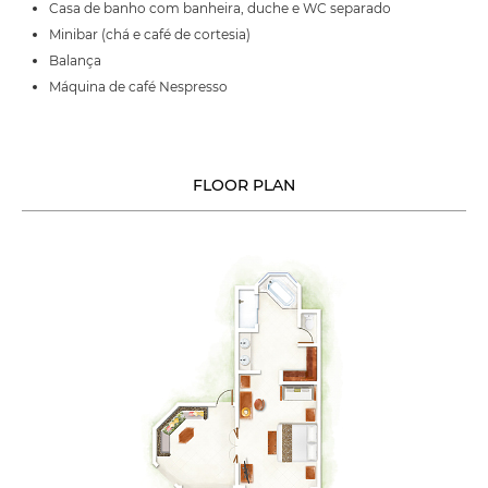
Casa de banho com banheira, duche e WC separado
Minibar (chá e café de cortesia)
Balança
Máquina de café Nespresso
FLOOR PLAN