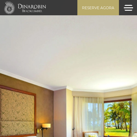
RESERVE AGORA