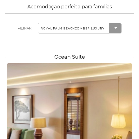
Acomodação perfeita para famílias
FILTRAR
Ocean Suite