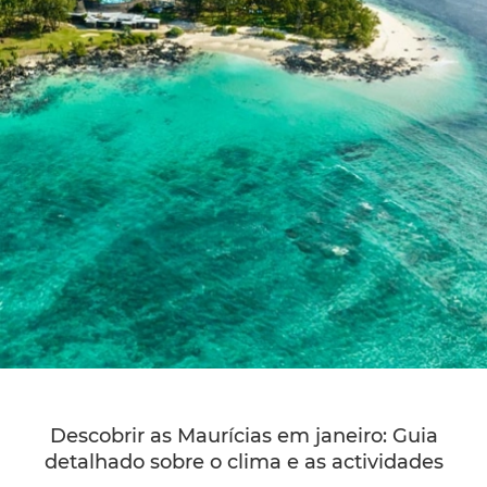
Descobrir as Maurícias em janeiro: Guia
detalhado sobre o clima e as actividades