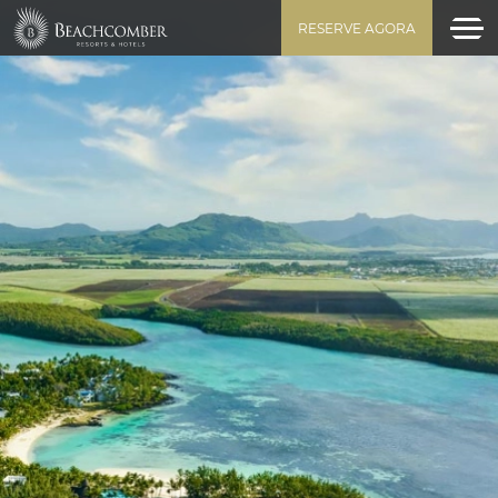
RESERVE AGORA