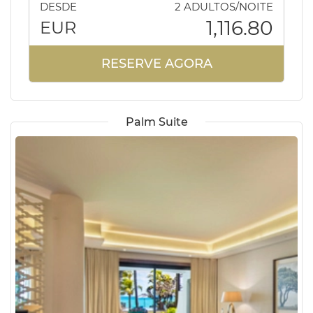
DESDE
2 ADULTOS/NOITE
1,116.80
EUR
RESERVE AGORA
Palm Suite