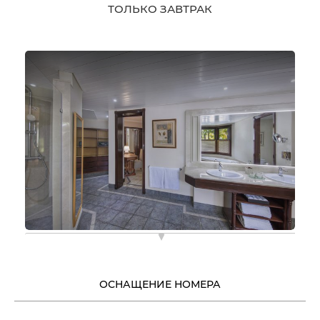
ТОЛЬКО ЗАВТРАК
ОСНАЩЕНИЕ НОМЕРА