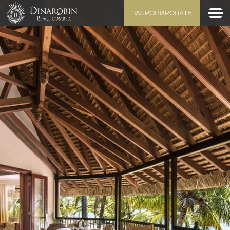
ЗАБРОНИРОВАТЬ