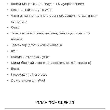
Кондиционер с индивидуальным управлением
Бесплатный доступ к Wi-Fi
Частная ванная комната с ванной, душем и отдельными
санузлами
Сейф
Телефон с возможностью международного набора
номера
Телевизор (спутниковые каналы)
Фен
Гладильная доска и утюг
Мини-бар (чай и кофе предоставляются бесплатно)
Весы
Кофемашина Nespresso
Док-станция для iPod
ПЛАН ПОМЕЩЕНИЯ