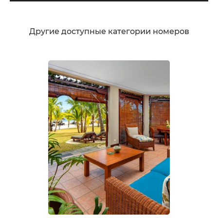
Другие доступные категории номеров