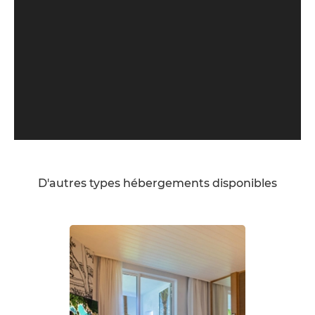
D'autres types hébergements disponibles