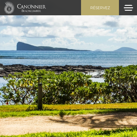
RÉSERVEZ