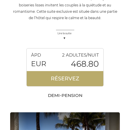
boiseries lisses invitent les couples à la quiétude et au
romantisme. Cette suite exclusive est située dans une partie
de l’hôtel qui respire le calme et la beauté.
Lire la suite
ÀPD
2 ADULTES/NUIT
468.80
EUR
RÉSERVEZ
DEMI-PENSION