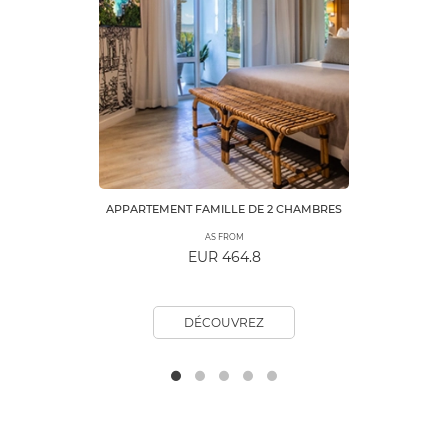
APPARTEMENT FAMILLE DE 2 CHAMBRES
AS FROM
EUR 464.8
DÉCOUVREZ