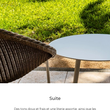
Suite
Des tons doux et frais et une literie assortie, ainsi que les