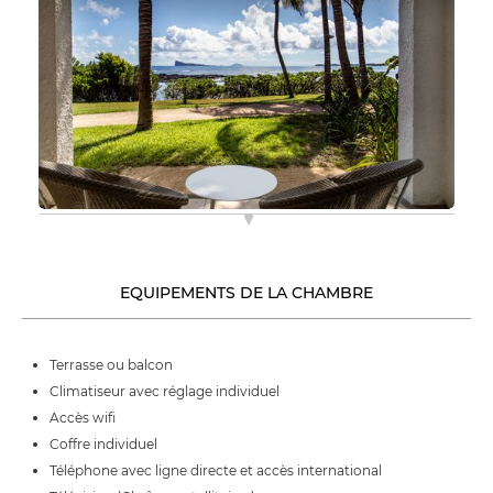
EQUIPEMENTS DE LA CHAMBRE
Terrasse ou balcon
Climatiseur avec réglage individuel
Accès wifi
Coffre individuel
Téléphone avec ligne directe et accès international