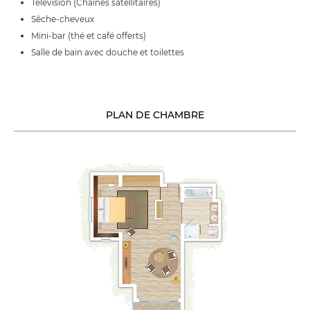
Télévision (Chaînes satellitaires)
Sêche-cheveux
Mini-bar (thé et café offerts)
Salle de bain avec douche et toilettes
PLAN DE CHAMBRE