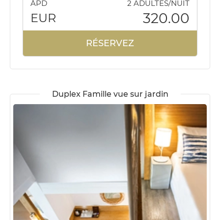
ÀPD
2 ADULTES/NUIT
320.00
EUR
RÉSERVEZ
Duplex Famille vue sur jardin