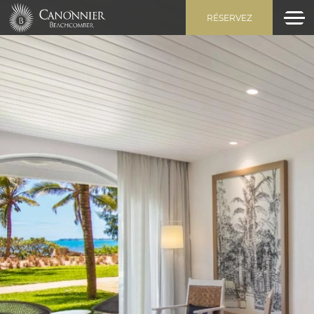
RÉSERVEZ