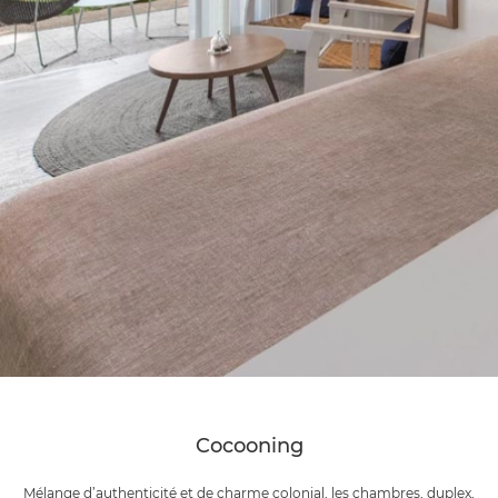
Cocooning
Mélange d’authenticité et de charme colonial, les chambres, duplex,