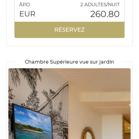
ÀPD
2 ADULTES/NUIT
260.80
EUR
RÉSERVEZ
Chambre Supérieure vue sur jardin