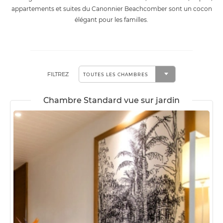
appartements et suites du Canonnier Beachcomber sont un cocon
élégant pour les familles.
FILTREZ
Chambre Standard vue sur jardin