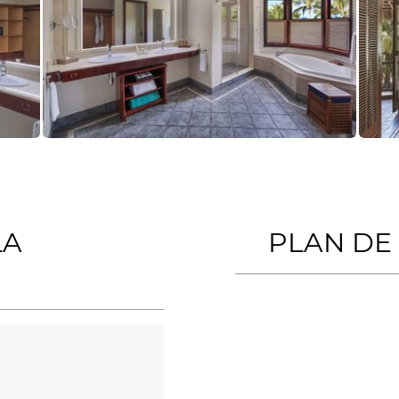
LA
PLAN DE