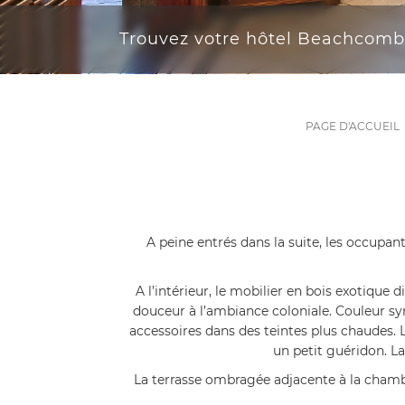
Trouvez votre hôtel Beachcomb
PAGE D'ACCUEIL
A peine entrés dans la suite, les occupant
A l’intérieur, le mobilier en bois exotique
douceur à l’ambiance coloniale. Couleur sy
accessoires dans des teintes plus chaudes.
un petit guéridon. L
La terrasse ombragée adjacente à la chambr