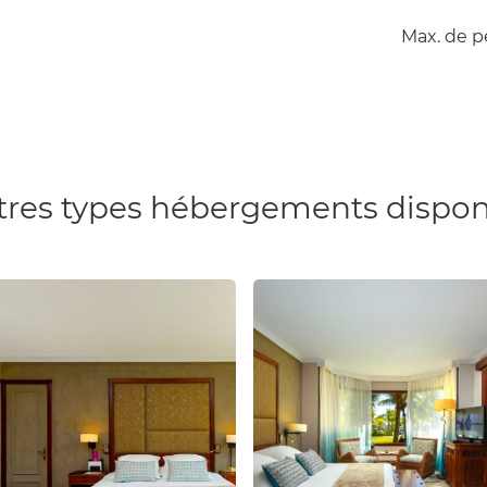
Max. de p
tres types hébergements dispon