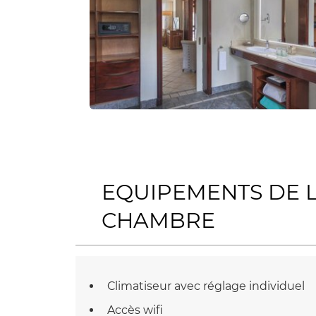
EQUIPEMENTS DE 
CHAMBRE
Climatiseur avec réglage individuel
Accès wifi