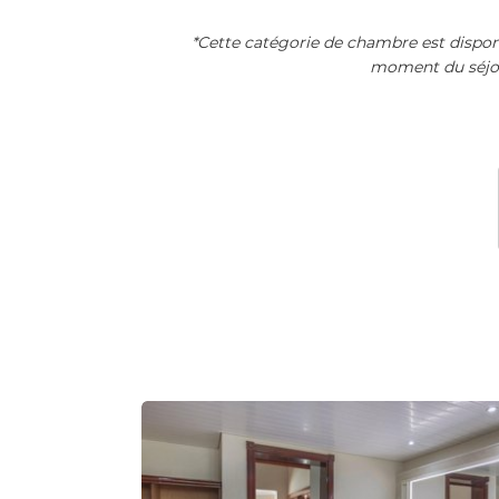
*Cette catégorie de chambre est dispo
moment du séjour