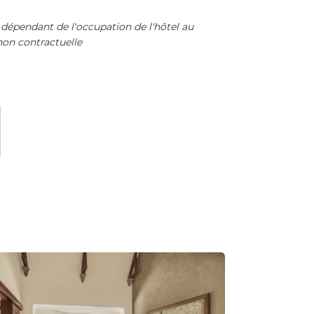
n dépendant de l'occupation de l'hôtel au
non contractuelle