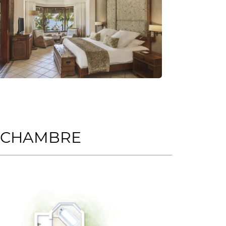
 CHAMBRE