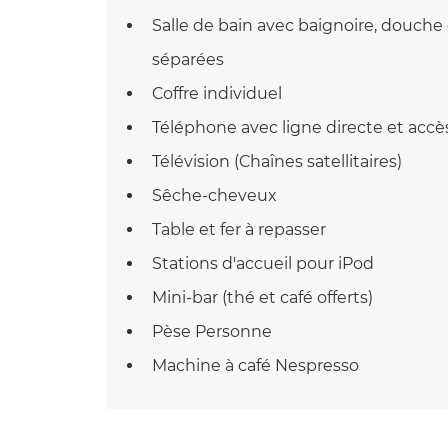
Salle de bain avec baignoire, douche e
séparées
Coffre individuel
Téléphone avec ligne directe et accès
Télévision (Chaînes satellitaires)
Sêche-cheveux
Table et fer à repasser
Stations d'accueil pour iPod
Mini-bar (thé et café offerts)
Pèse Personne
Machine à café Nespresso