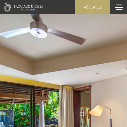
RÉSERVEZ