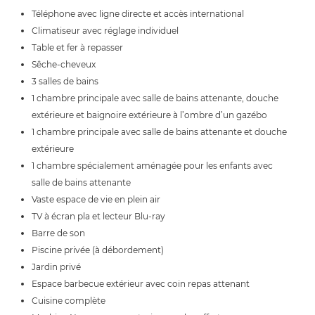
Téléphone avec ligne directe et accès international
Climatiseur avec réglage individuel
Table et fer à repasser
Sêche-cheveux
3 salles de bains
1 chambre principale avec salle de bains attenante, douche
extérieure et baignoire extérieure à l’ombre d’un gazébo
1 chambre principale avec salle de bains attenante et douche
extérieure
1 chambre spécialement aménagée pour les enfants avec
salle de bains attenante
Vaste espace de vie en plein air
TV à écran pla et lecteur Blu-ray
Barre de son
Piscine privée (à débordement)
Jardin privé
Espace barbecue extérieur avec coin repas attenant
Cuisine complète