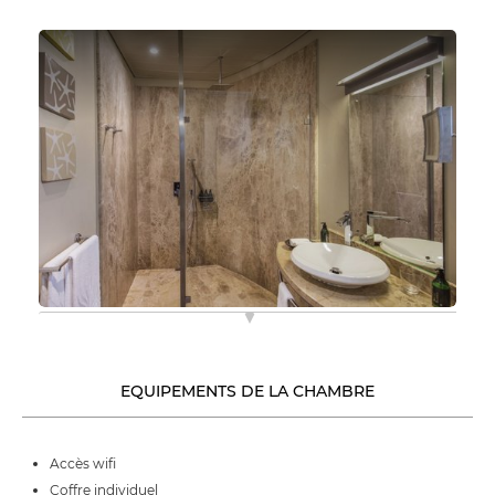
EQUIPEMENTS DE LA CHAMBRE
Accès wifi
Coffre individuel