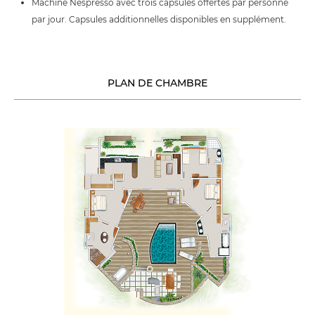
Machine Nespresso avec trois capsules offertes par personne
par jour. Capsules additionnelles disponibles en supplément.
PLAN DE CHAMBRE