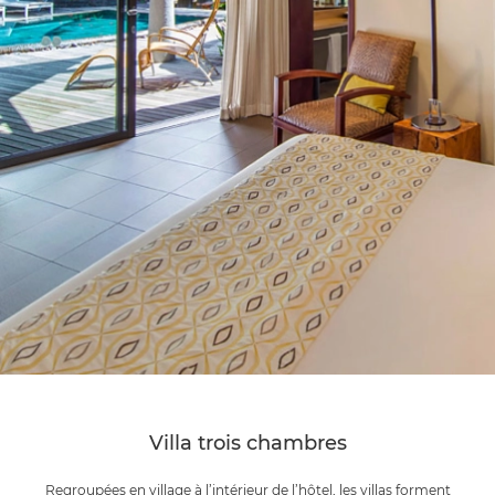
Villa trois chambres
Regroupées en village à l’intérieur de l’hôtel, les villas forment