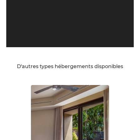
D'autres types hébergements disponibles