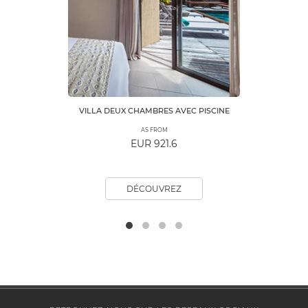
VILLA DEUX CHAMBRES AVEC PISCINE
AS FROM
EUR 921.6
DÉCOUVREZ