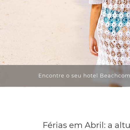
Encontre o seu hotel Beachco
Férias em Abril: a al