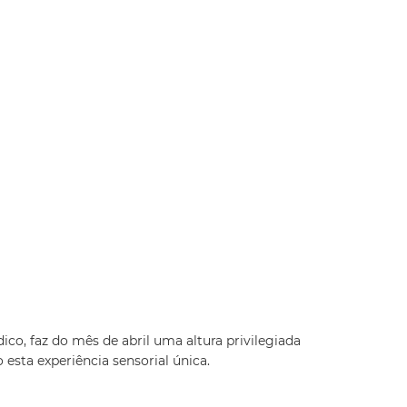
co, faz do mês de abril uma altura privilegiada
esta experiência sensorial única.