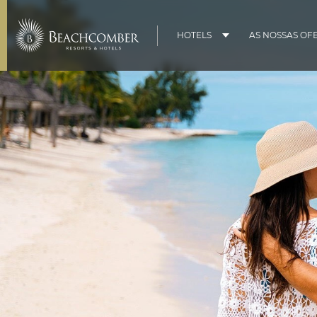
HOTELS
AS NOSSAS OF