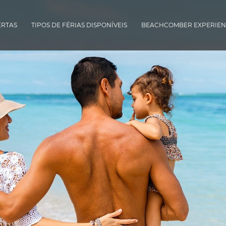
ERTAS
TIPOS DE FÉRIAS DISPONÍVEIS
BEACHCOMBER EXPERIEN