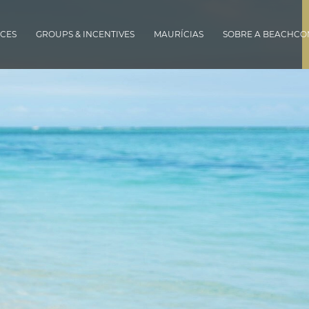
CES
GROUPS & INCENTIVES
MAURÍCIAS
SOBRE A BEACHC