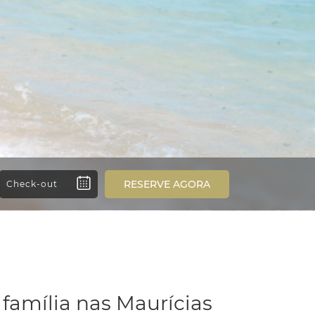
RESERVE AGORA
 família nas Maurícias