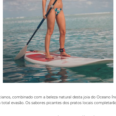
anos, combinado com a beleza natural desta joia do Oceano Índi
total evasão. Os sabores picantes dos pratos locais completarão 