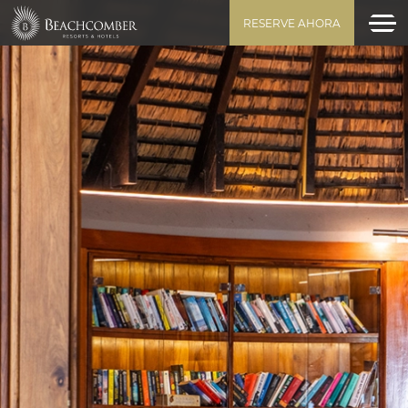
RESERVE AHORA