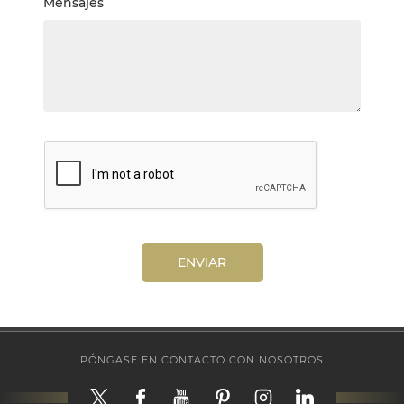
Mensajes
ENVIAR
PÓNGASE EN CONTACTO CON NOSOTROS