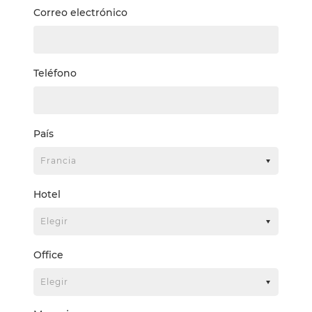
Correo electrónico
Teléfono
País
Hotel
Office