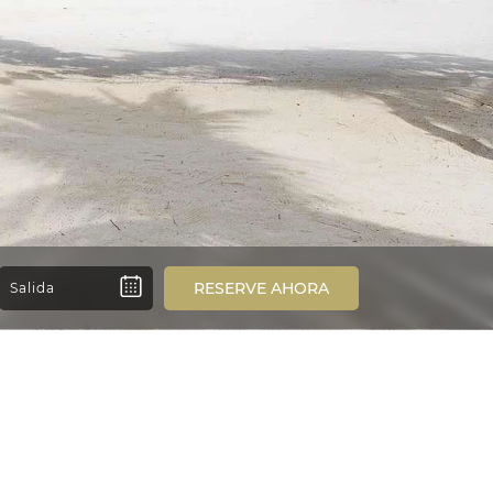
RESERVE AHORA