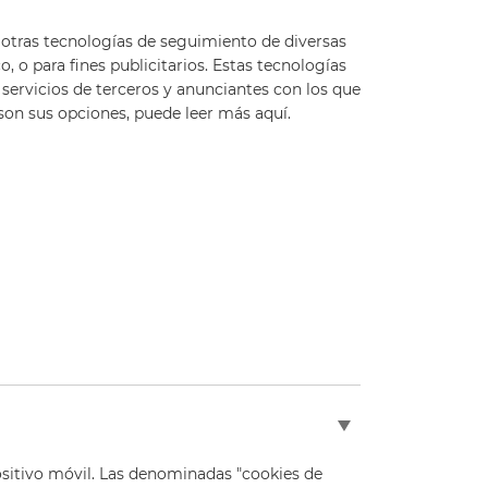
 y otras tecnologías de seguimiento de diversas
 o para fines publicitarios. Estas tecnologías
servicios de terceros y anunciantes con los que
son sus opciones, puede leer más aquí.
sitivo móvil. Las denominadas "cookies de