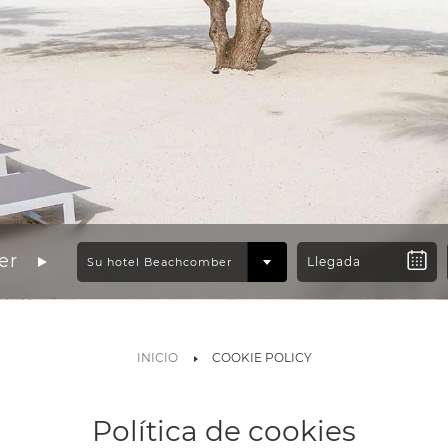
er
INICIO
COOKIE POLICY
Política de cookies