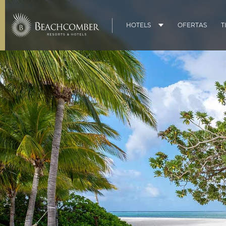
HOTELS
OFERTAS
T