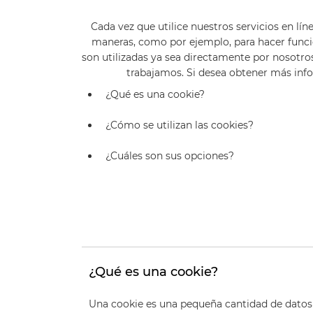
Cada vez que utilice nuestros servicios en lín
maneras, como por ejemplo, para hacer funcion
son utilizadas ya sea directamente por nosotro
trabajamos. Si desea obtener más info
¿Qué es una cookie?
¿Cómo se utilizan las cookies?
¿Cuáles son sus opciones?
¿Qué es una cookie?
Una cookie es una pequeña cantidad de datos 