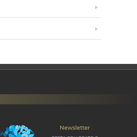
Newsletter