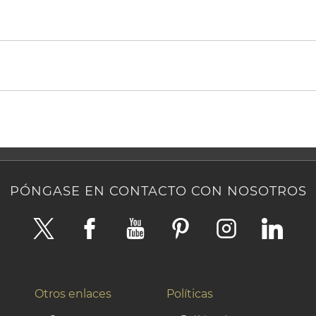
PÓNGASE EN CONTACTO CON NOSOTROS
Otros enlaces
Políticas