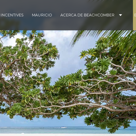
 INCENTIVES
MAURICIO
ACERCA DE BEACHCOMBER