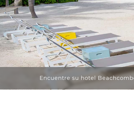
Encuentre su hotel Beachcomb