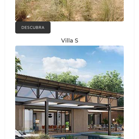
Villa S