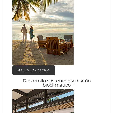
Desarrollo sostenible y diseño
bioclimático