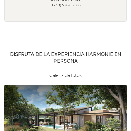
(+230) 5 826 2505
DISFRUTA DE LA EXPERIENCIA HARMONIE EN
PERSONA
Galería de fotos