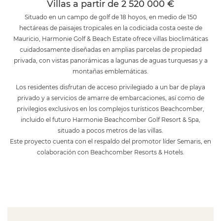
Villas a partir de 2 520 000 €
Situado en un campo de golf de 18 hoyos, en medio de 150
hectáreas de paisajes tropicales en la codiciada costa oeste de
Mauricio, Harmonie Golf & Beach Estate ofrece villas bioclimáticas
cuidadosamente diseñadas en amplias parcelas de propiedad
privada, con vistas panorámicas a lagunas de aguas turquesas y a
montañas emblemáticas.
Los residentes disfrutan de acceso privilegiado a un bar de playa
privado y a servicios de amarre de embarcaciones, así como de
privilegios exclusivos en los complejos turísticos Beachcomber,
incluido el futuro Harmonie Beachcomber Golf Resort & Spa,
situado a pocos metros de las villas.
Este proyecto cuenta con el respaldo del promotor líder Semaris, en
colaboración con Beachcomber Resorts & Hotels.