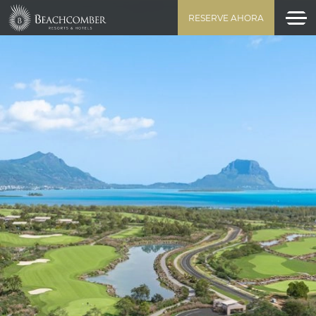
RESERVE AHORA