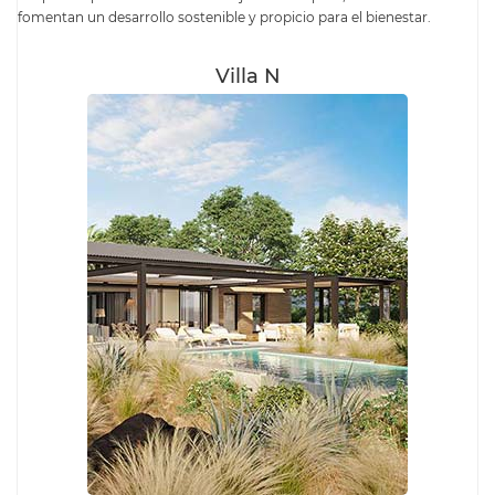
fomentan un desarrollo sostenible y propicio para el bienestar.
Villa N