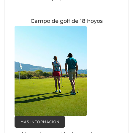
Campo de golf de 18 hoyos