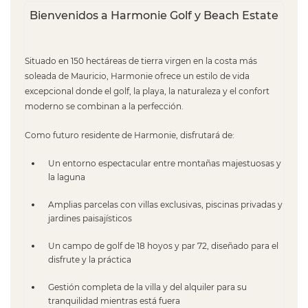
Bienvenidos a Harmonie Golf y Beach Estate
Situado en 150 hectáreas de tierra virgen en la costa más
soleada de Mauricio, Harmonie ofrece un estilo de vida
excepcional donde el golf, la playa, la naturaleza y el confort
moderno se combinan a la perfección.
Como futuro residente de Harmonie, disfrutará de:
Un entorno espectacular entre montañas majestuosas y
la laguna
Amplias parcelas con villas exclusivas, piscinas privadas y
jardines paisajísticos
Un campo de golf de 18 hoyos y par 72, diseñado para el
disfrute y la práctica
Gestión completa de la villa y del alquiler para su
tranquilidad mientras está fuera