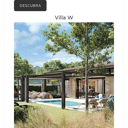
Villa W