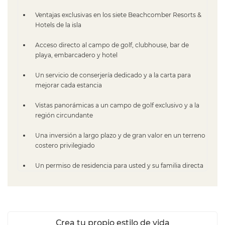
Ventajas exclusivas en los siete Beachcomber Resorts &
Hotels de la isla
Acceso directo al campo de golf, clubhouse, bar de
playa, embarcadero y hotel
Un servicio de conserjería dedicado y a la carta para
mejorar cada estancia
Vistas panorámicas a un campo de golf exclusivo y a la
región circundante
Una inversión a largo plazo y de gran valor en un terreno
costero privilegiado
Un permiso de residencia para usted y su familia directa
Crea tu propio estilo de vida