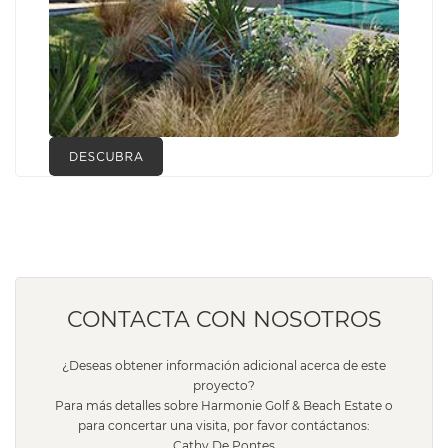
CONTACTA CON NOSOTROS
¿Deseas obtener información adicional acerca de este
proyecto?
Para más detalles sobre Harmonie Golf & Beach Estate o
para concertar una visita, por favor contáctanos:
Cathy De Pontes