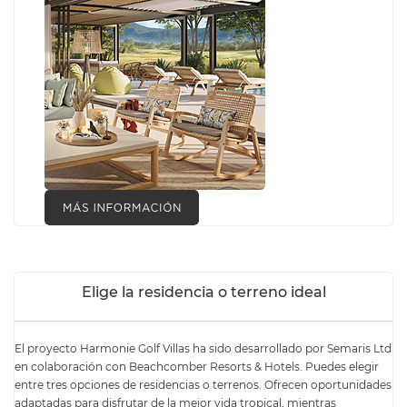
Elige la residencia o terreno ideal
El proyecto Harmonie Golf Villas ha sido desarrollado por Semaris Ltd
en colaboración con Beachcomber Resorts & Hotels. Puedes elegir
entre tres opciones de residencias o terrenos. Ofrecen oportunidades
adaptadas para disfrutar de la mejor vida tropical, mientras