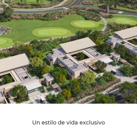
Un estilo de vida exclusivo