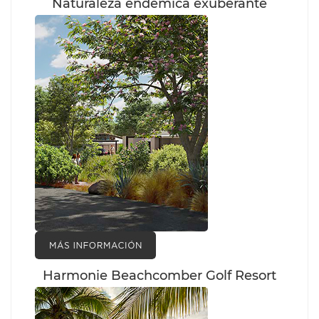
Naturaleza endémica exuberante
Harmonie Beachcomber Golf Resort