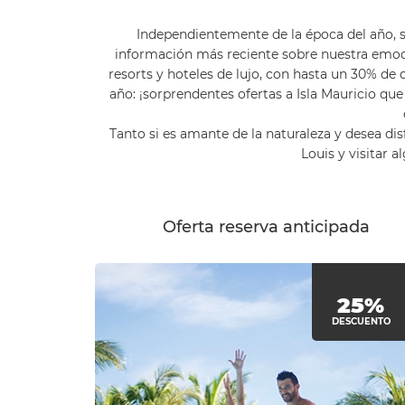
Independientemente de la época del año, s
información más reciente sobre nuestra emoc
resorts y hoteles de lujo, con hasta un 30% de
año: ¡sorprendentes ofertas a Isla Mauricio que
Tanto si es amante de la naturaleza y desea dis
Louis y visitar 
Oferta reserva anticipada
25%
DESCUENTO