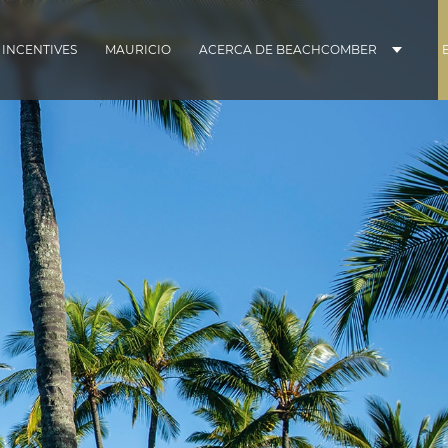
 INCENTIVES
MAURICIO
ACERCA DE BEACHCOMBER