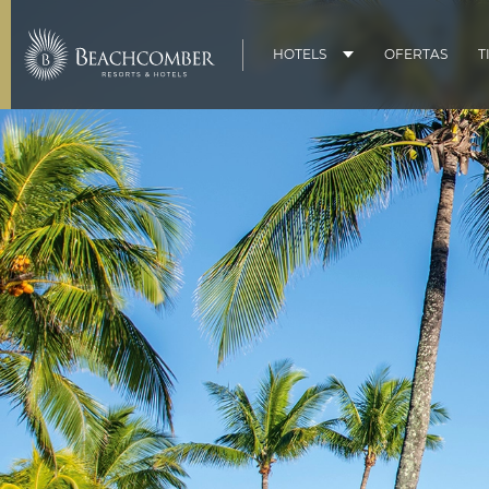
HOTELS
OFERTAS
T