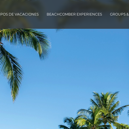
IPOS DE VACACIONES
BEACHCOMBER EXPERIENCES
GROUPS &