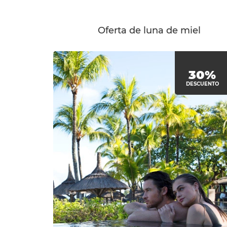
Oferta de luna de miel
30%
DESCUENTO