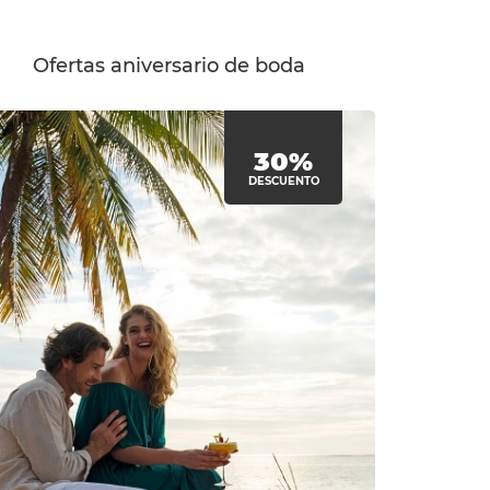
Ofertas aniversario de boda
30%
DESCUENTO