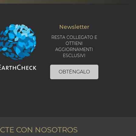
Newsletter
RESTA COLLEGATO E
OTTIENI
AGGIORNAMENTI
ESCLUSIVI
OBTÉNGALO
CTE CON NOSOTROS