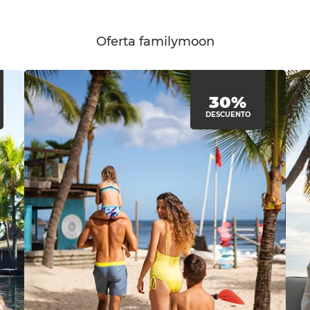
Oferta familymoon
30%
DESCUENTO