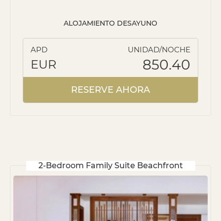
ALOJAMIENTO DESAYUNO
APD
UNIDAD/NOCHE
850.40
EUR
RESERVE AHORA
2-Bedroom Family Suite Beachfront