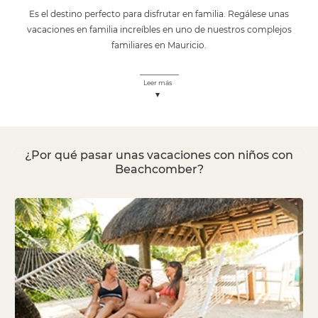
Es el destino perfecto para disfrutar en familia. Regálese unas
vacaciones en familia increíbles en uno de nuestros complejos
familiares en Mauricio.
Leer más
¿Por qué pasar unas vacaciones con niños con
Beachcomber?