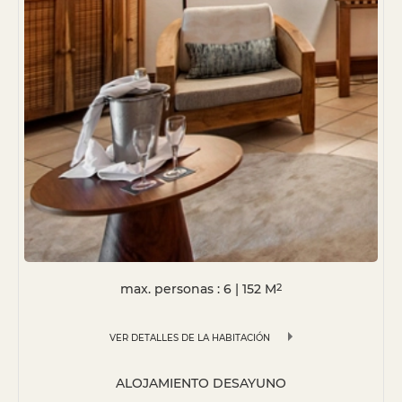
max. personas : 6
|
152
M
2
VER DETALLES DE LA HABITACIÓN
ALOJAMIENTO DESAYUNO