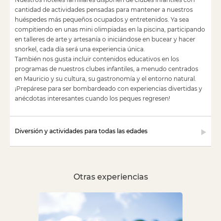
cantidad de actividades pensadas para mantener a nuestros
huéspedes más pequeños ocupados y entretenidos. Ya sea
compitiendo en unas mini olimpiadas en la piscina, participando
en talleres de arte y artesanía o iniciándose en bucear y hacer
snorkel, cada día será una experiencia única.
También nos gusta incluir contenidos educativos en los
programas de nuestros clubes infantiles, a menudo centrados
en Mauricio y su cultura, su gastronomía y el entorno natural.
¡Prepárese para ser bombardeado con experiencias divertidas y
anécdotas interesantes cuando los peques regresen!
Diversión y actividades para todas las edades
Otras experiencias