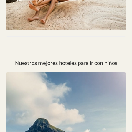
Nuestros mejores hoteles para ir con niños