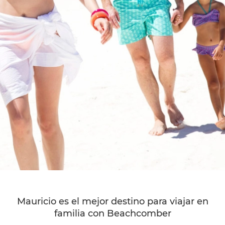
Mauricio es el mejor destino para viajar en
familia con Beachcomber