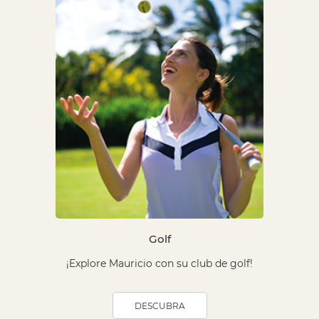
Golf
¡Explore Mauricio con su club de golf!
DESCUBRA