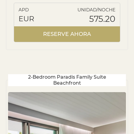
APD
UNIDAD/NOCHE
575.20
EUR
RESERVE AHORA
2-Bedroom Paradis Family Suite
Beachfront