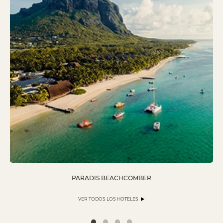
PARADIS BEACHCOMBER
VER TODOS LOS HOTELES