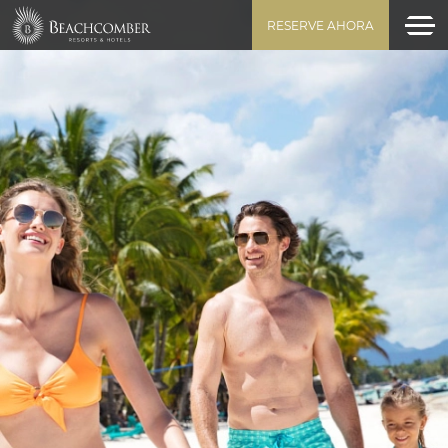
RESERVE AHORA