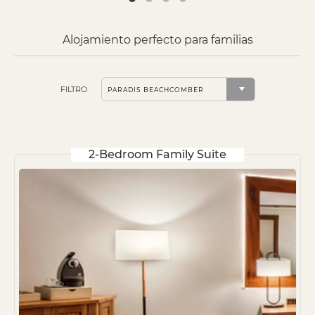
Alojamiento perfecto para familias
FILTRO
2-Bedroom Family Suite