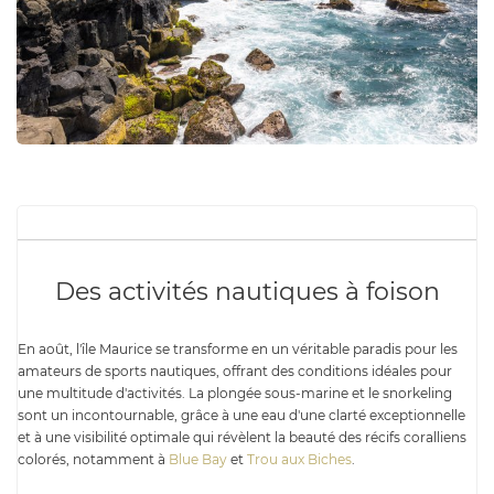
Des activités nautiques à foison
En août, l'île Maurice se transforme en un véritable paradis pour les
amateurs de sports nautiques, offrant des conditions idéales pour
une multitude d'activités. La plongée sous-marine et le snorkeling
sont un incontournable, grâce à une eau d'une clarté exceptionnelle
et à une visibilité optimale qui révèlent la beauté des récifs coralliens
colorés, notamment à
Blue Bay
et
Trou aux Biches
.