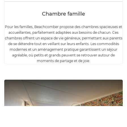
Chambre famille
Pour les familles, Beachcomber propose des chambres spacieuses et
accueillantes, parfaitement adaptées aux besoins de chacun. Ces
chambres offrent un espace de vie généreux, permettant aux parents
de se détendre tout en veillant sur leurs enfants. Les commodités
modernes et un aménagement pratique garantissent un séjour
agréable, où petits et grands peuvent se retrouver autour de
moments de partage et de joie.