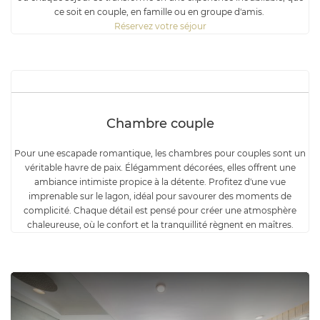
ce soit en couple, en famille ou en groupe d'amis.
Réservez votre séjour
Chambre couple
Pour une escapade romantique, les chambres pour couples sont un
véritable havre de paix. Élégamment décorées, elles offrent une
ambiance intimiste propice à la détente. Profitez d'une vue
imprenable sur le lagon, idéal pour savourer des moments de
complicité. Chaque détail est pensé pour créer une atmosphère
chaleureuse, où le confort et la tranquillité règnent en maîtres.