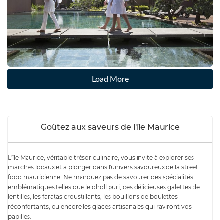
Load More
Goûtez aux saveurs de l'île Maurice
L'île Maurice, véritable trésor culinaire, vous invite à explorer ses
marchés locaux et à plonger dans l'univers savoureux de la street
food mauricienne. Ne manquez pas de savourer des spécialités
emblématiques telles que le dholl puri, ces délicieuses galettes de
lentilles, les faratas croustillants, les bouillons de boulettes
réconfortants, ou encore les glaces artisanales qui raviront vos
papilles.