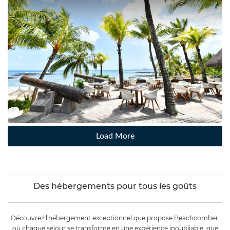
Load More
Des hébergements pour tous les goûts
Découvrez l'hébergement exceptionnel que propose Beachcomber,
où chaque séjour se transforme en une expérience inoubliable, que