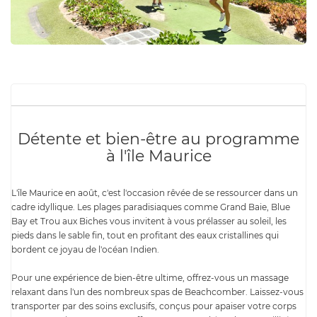
Détente et bien-être au programme
à l'île Maurice
L'île Maurice en août, c'est l'occasion rêvée de se ressourcer dans un
cadre idyllique. Les plages paradisiaques comme Grand Baie, Blue
Bay et Trou aux Biches vous invitent à vous prélasser au soleil, les
pieds dans le sable fin, tout en profitant des eaux cristallines qui
bordent ce joyau de l'océan Indien.
Pour une expérience de bien-être ultime, offrez-vous un massage
relaxant dans l'un des nombreux spas de Beachcomber. Laissez-vous
transporter par des soins exclusifs, conçus pour apaiser votre corps