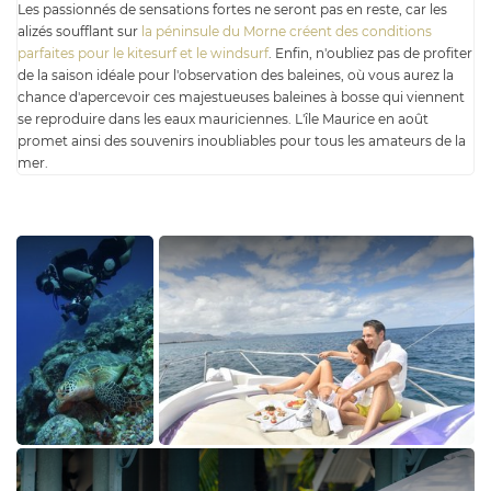
Les passionnés de sensations fortes ne seront pas en reste, car les
alizés soufflant sur
la péninsule du Morne créent des conditions
parfaites pour le kitesurf et le windsurf
. Enfin, n'oubliez pas de profiter
de la saison idéale pour l'observation des baleines, où vous aurez la
chance d'apercevoir ces majestueuses baleines à bosse qui viennent
se reproduire dans les eaux mauriciennes. L'île Maurice en août
promet ainsi des souvenirs inoubliables pour tous les amateurs de la
mer.