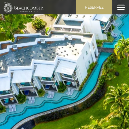
RÉSERVEZ