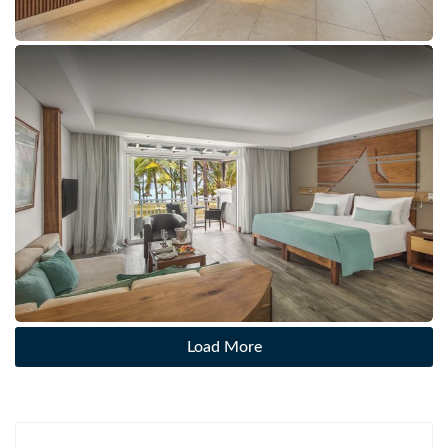
Load More