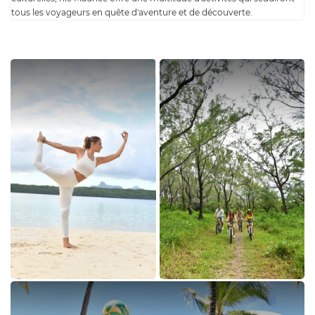
tous les voyageurs en quête d'aventure et de découverte.