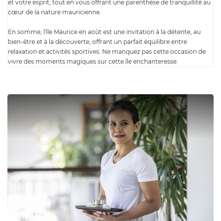
et votre esprit, tout en vous offrant une parenthèse de tranquillité au
cœur de la nature mauricienne.
En somme, l'île Maurice en août est une invitation à la détente, au
bien-être et à la découverte, offrant un parfait équilibre entre
relaxation et activités sportives. Ne manquez pas cette occasion de
vivre des moments magiques sur cette île enchanteresse.