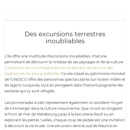
Des excursions terrestres
inoubliables
L'île offre une multitude d'excursions inoubliables, chacune
permettant de découvrir la richesse de ses paysages et de sa culture.
L'ascension de la montagne du Morne est sans doute l'une des
expériences les plus gratifiantes
. Ce site classé au patrimoine mondial
de l'UNESCO offre des panoramas spectaculaires sur l'océan Indien et
les lagons turquoise, tout en plongeant dans l'histoire poignante des
esclaves qui s'y sont réfugiés.
Les promenades à vélo représentent également un excellent moyen
de s’immerger dans la culture mauricienne. Que ce soit en longeant
le front de mer de Mahébourg jusqu’à la biscuiterie Rault ou en
explorant les petites ruelles, chaque coup de pédale est une invitation
à découvrir la vie locale. Une excursion dans le sud de Maurice en