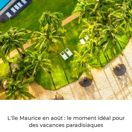
L'île Maurice en août : le moment idéal pour
des vacances paradisiaques