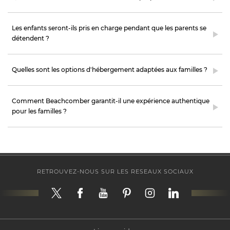
Les enfants seront-ils pris en charge pendant que les parents se
détendent ?
Quelles sont les options d'hébergement adaptées aux familles ?
Comment Beachcomber garantit-il une expérience authentique
pour les familles ?
RETROUVEZ-NOUS SUR LES RESEAUX SOCIAUX