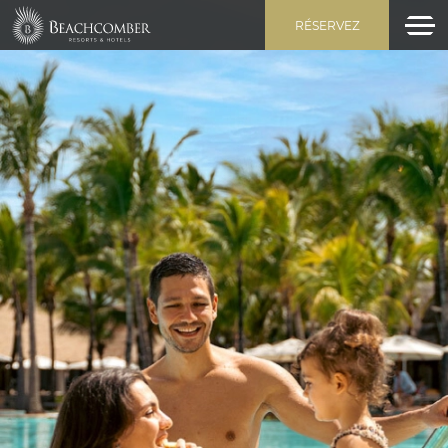
RÉSERVEZ