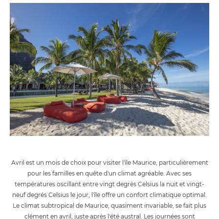
Avril est un mois de choix pour visiter l'île Maurice, particulièrement
pour les familles en quête d'un climat agréable. Avec ses
températures oscillant entre vingt degrés Celsius la nuit et vingt-
neuf degrés Celsius le jour, l'île offre un confort climatique optimal.
Le climat subtropical de Maurice, quasiment invariable, se fait plus
clément en avril, juste après l'été austral. Les journées sont