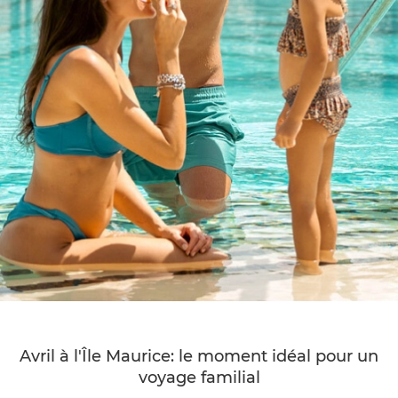
Avril à l'Île Maurice: le moment idéal pour un
voyage familial