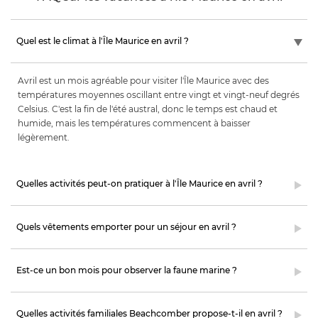
Quel est le climat à l'Île Maurice en avril ?
Avril est un mois agréable pour visiter l'Île Maurice avec des
températures moyennes oscillant entre vingt et vingt-neuf degrés
Celsius. C'est la fin de l'été austral, donc le temps est chaud et
humide, mais les températures commencent à baisser
légèrement.
Quelles activités peut-on pratiquer à l'Île Maurice en avril ?
Quels vêtements emporter pour un séjour en avril ?
Est-ce un bon mois pour observer la faune marine ?
Quelles activités familiales Beachcomber propose-t-il en avril ?