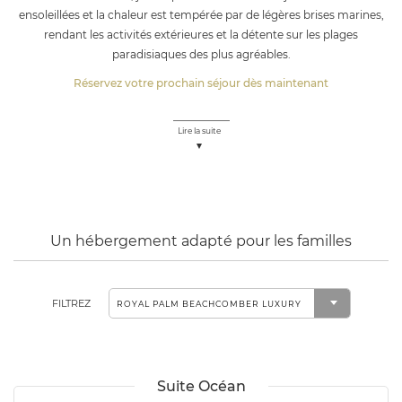
ensoleillées et la chaleur est tempérée par de légères brises marines,
rendant les activités extérieures et la détente sur les plages
paradisiaques des plus agréables.
Réservez votre prochain séjour dès maintenant
Lire la suite
Un hébergement adapté pour les familles
FILTREZ
Suite Océan