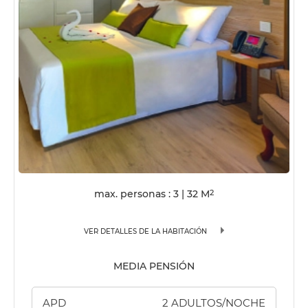
max. personas : 3
|
32
M
2
VER DETALLES DE LA HABITACIÓN
MEDIA PENSIÓN
APD
2 ADULTOS/NOCHE