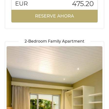
475.20
EUR
RESERVE AHORA
2-Bedroom Family Apartment