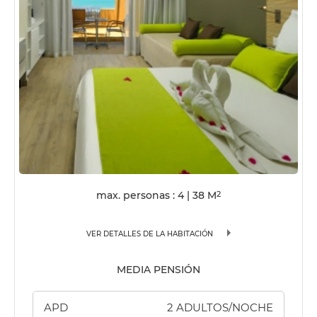
max. personas : 4
|
38
M
2
VER DETALLES DE LA HABITACIÓN
MEDIA PENSIÓN
APD
2 ADULTOS/NOCHE