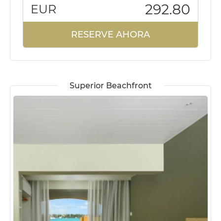
292.80
EUR
RESERVE AHORA
Superior Beachfront