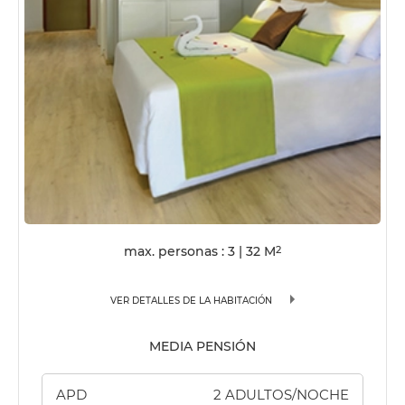
max. personas : 3
|
32
M
2
VER DETALLES DE LA HABITACIÓN
MEDIA PENSIÓN
APD
2 ADULTOS/NOCHE