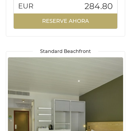
284.80
EUR
RESERVE AHORA
Standard Beachfront