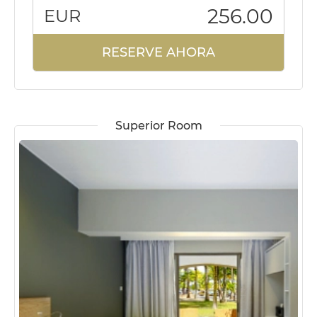
256.00
EUR
RESERVE AHORA
Superior Room