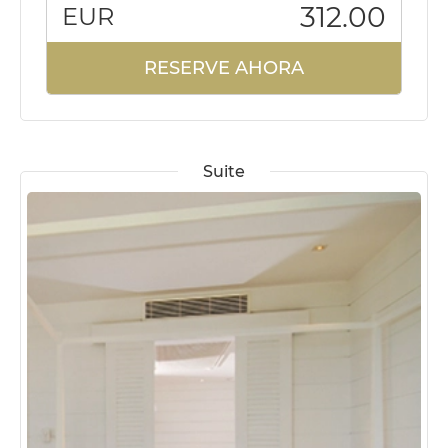
312.00
EUR
RESERVE AHORA
Suite