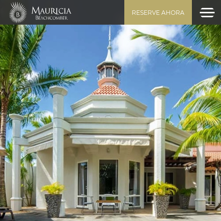
RESERVE AHORA