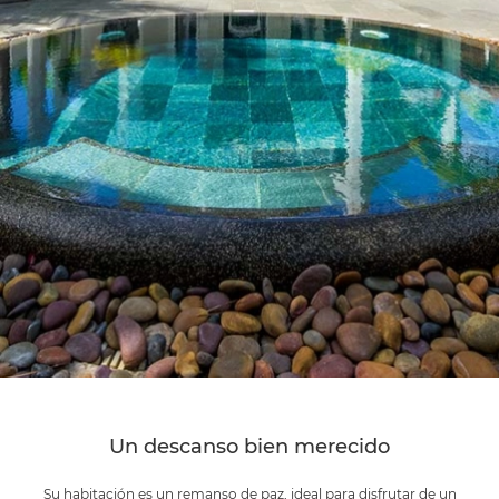
Un descanso bien merecido
Su habitación es un remanso de paz, ideal para disfrutar de un