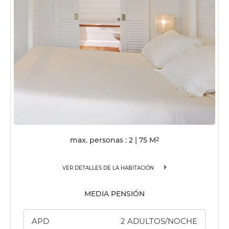
max. personas : 2
|
75
M
2
VER DETALLES DE LA HABITACIÓN
MEDIA PENSIÓN
APD
2 ADULTOS/NOCHE