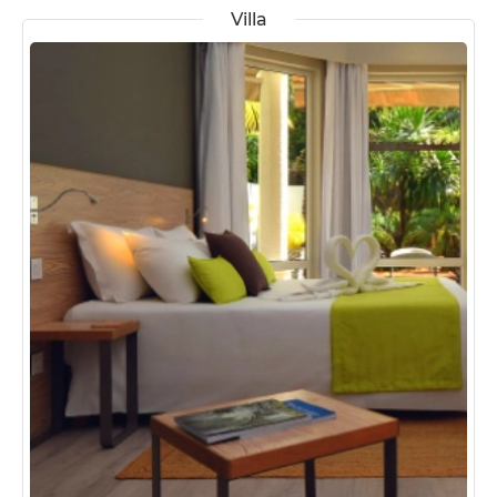
Villa