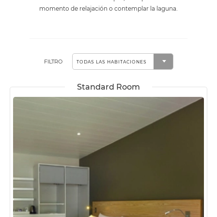
momento de relajación o contemplar la laguna.
FILTRO
Standard Room