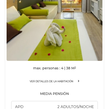
max. personas : 4
|
38
M
2
VER DETALLES DE LA HABITACIÓN
MEDIA PENSIÓN
APD
2 ADULTOS/NOCHE